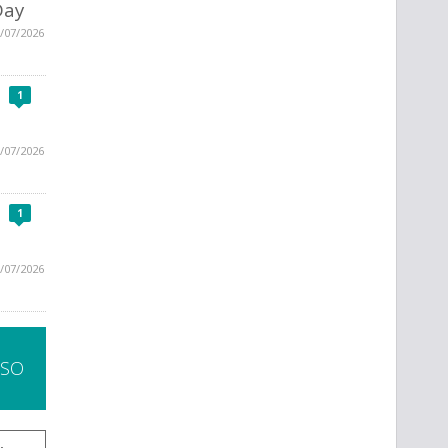
Day
/07/2026
1
/07/2026
1
/07/2026
SSO