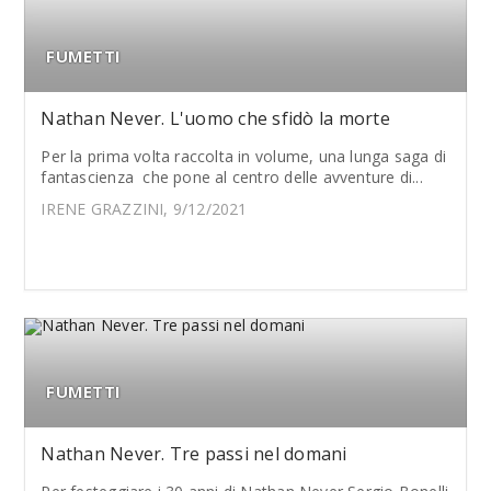
FUMETTI
Nathan Never. L'uomo che sfidò la morte
Per la prima volta raccolta in volume, una lunga saga di
fantascienza che pone al centro delle avventure di...
IRENE GRAZZINI, 9/12/2021
FUMETTI
Nathan Never. Tre passi nel domani