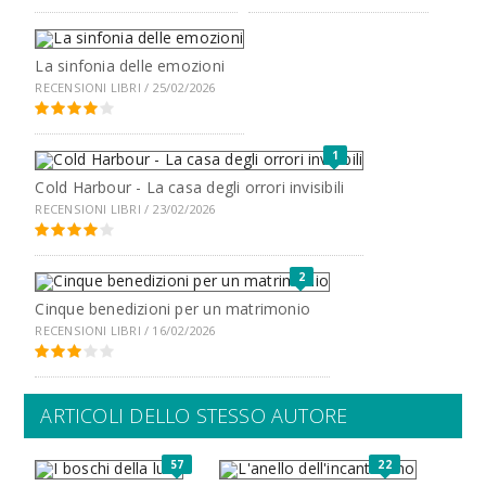
La sinfonia delle emozioni
RECENSIONI LIBRI / 25/02/2026
1
Cold Harbour - La casa degli orrori invisibili
RECENSIONI LIBRI / 23/02/2026
2
Cinque benedizioni per un matrimonio
RECENSIONI LIBRI / 16/02/2026
ARTICOLI DELLO STESSO AUTORE
57
22