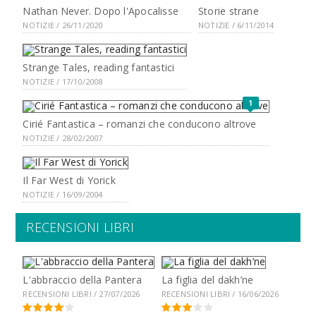
Nathan Never. Dopo l'Apocalisse
Storie strane
NOTIZIE / 26/11/2020
NOTIZIE / 6/11/2014
Strange Tales, reading fantastici
NOTIZIE / 17/10/2008
1
Cirié Fantastica – romanzi che conducono altrove
NOTIZIE / 28/02/2007
Il Far West di Yorick
NOTIZIE / 16/09/2004
RECENSIONI LIBRI
L'abbraccio della Pantera
La figlia del dakh’ne
RECENSIONI LIBRI / 27/07/2026
RECENSIONI LIBRI / 16/06/2026