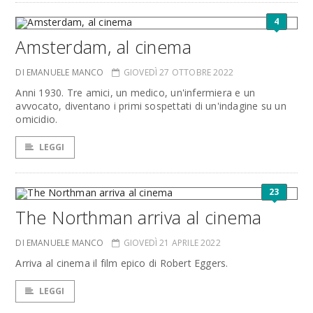
4
Amsterdam, al cinema
DI EMANUELE MANCO
GIOVEDÌ 27 OTTOBRE 2022
Anni 1930. Tre amici, un medico, un'infermiera e un
avvocato, diventano i primi sospettati di un'indagine su un
omicidio.
LEGGI
23
The Northman arriva al cinema
DI EMANUELE MANCO
GIOVEDÌ 21 APRILE 2022
Arriva al cinema il film epico di Robert Eggers.
LEGGI