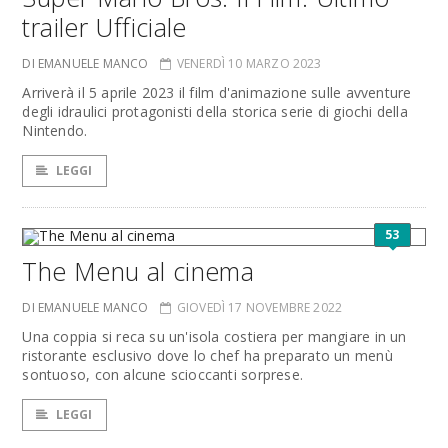
trailer Ufficiale
DI EMANUELE MANCO
VENERDÌ 10 MARZO 2023
Arriverà il 5 aprile 2023 il film d'animazione sulle avventure
degli idraulici protagonisti della storica serie di giochi della
Nintendo.
LEGGI
53
The Menu al cinema
DI EMANUELE MANCO
GIOVEDÌ 17 NOVEMBRE 2022
Una coppia si reca su un'isola costiera per mangiare in un
ristorante esclusivo dove lo chef ha preparato un menù
sontuoso, con alcune scioccanti sorprese.
LEGGI