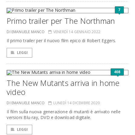
7
Primo trailer per The Northman
DI EMANUELE MANCO
VENERDÌ 14 GENNAIO 2022
Il primo trailer per il nuovo film epico di Robert Eggers.
LEGGI
408
The New Mutants arriva in home
video
DI EMANUELE MANCO
LUNEDÌ 14 DICEMBRE 2020
Il film sulla nuova generazione di mutanti è arrivato nelle
versioni Blu-ray, DVD e download digitale.
LEGGI