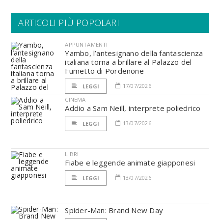
ARTICOLI PIÙ POPOLARI
APPUNTAMENTI
Yambo, l’antesignano della fantascienza
italiana torna a brillare al Palazzo del
Fumetto di Pordenone
17/07/2026
LEGGI
CINEMA
Addio a Sam Neill, interprete poliedrico
13/07/2026
LEGGI
LIBRI
Fiabe e leggende animate giapponesi
13/07/2026
LEGGI
Spider-Man: Brand New Day