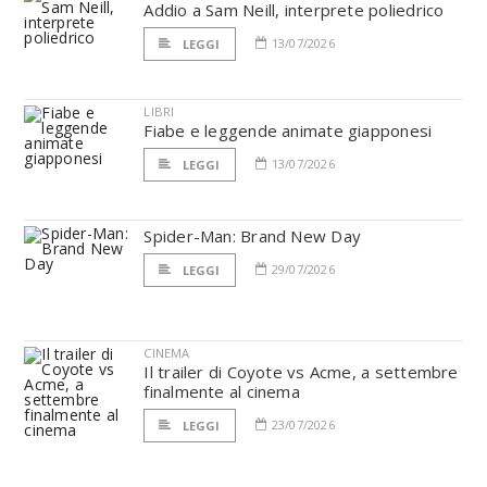
Addio a Sam Neill, interprete poliedrico
13/07/2026
LEGGI
LIBRI
Fiabe e leggende animate giapponesi
13/07/2026
LEGGI
Spider-Man: Brand New Day
29/07/2026
LEGGI
CINEMA
Il trailer di Coyote vs Acme, a settembre
finalmente al cinema
23/07/2026
LEGGI