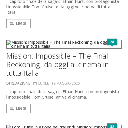
Il capitolo finale della saga di Ethan Hunt, con protagonista
l'inossidabile Tom Cruise, è da oggi nei cinema di tutta
Italia.
LEGGI
28
Mission: Impossible – The Final
Reckoning, da oggi al cinema in
tutta Italia
DI REDAZIONE
LUNEDÌ 19 MAGGIO 2025
Il capitolo finale della saga di Ethan Hunt, con protagonista
l'inossidabile Tom Cruise, arriva al cinema.
LEGGI
32