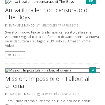
181
Arriva il trailer non censurato di
The Boys
DI EMANUELE MANCO
MERCOLEDÌ 17 APRILE 2019
Svelato il nuovo teaser trailer non censurato della serie
Amazon Original tratta dal fumetto di Garth Ennis. La nuova
serie debutterà il 26 luglio 2019 solo su Amazon Prime
Video.
LEGGI
4
Mission: Impossibile – Fallout al
cinema
DI EMANUELE MANCO
MERCOLEDÌ 29 AGOSTO 2018
Tom Cruise ritorna al cinema nel ruolo dell'inossidabile