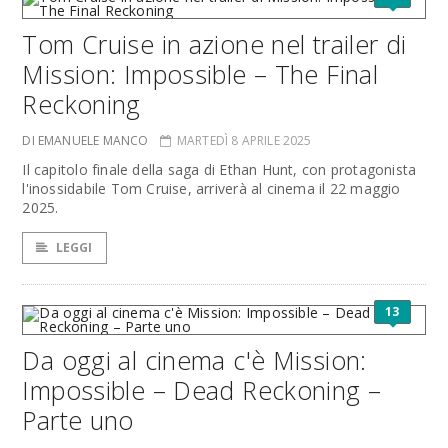
Tom Cruise in azione nel trailer di
Mission: Impossible – The Final
Reckoning
DI EMANUELE MANCO
MARTEDÌ 8 APRILE 2025
Il capitolo finale della saga di Ethan Hunt, con protagonista
l'inossidabile Tom Cruise, arriverà al cinema il 22 maggio
2025.
LEGGI
13
Da oggi al cinema c'è Mission:
Impossible – Dead Reckoning –
Parte uno