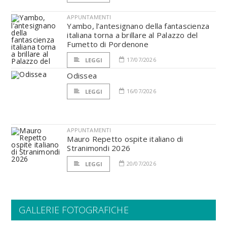
APPUNTAMENTI
Yambo, l’antesignano della fantascienza
italiana torna a brillare al Palazzo del
Fumetto di Pordenone
17/07/2026
LEGGI
Odissea
16/07/2026
LEGGI
APPUNTAMENTI
Mauro Repetto ospite italiano di
Stranimondi 2026
20/07/2026
LEGGI
GALLERIE FOTOGRAFICHE