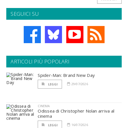
SEGUICI SU
ARTICOLI PIÙ POPOLARI
Spider-Man: Brand New Day
29/07/2026
LEGGI
CINEMA
Odissea di Christopher Nolan arriva al
cinema
16/07/2026
LEGGI