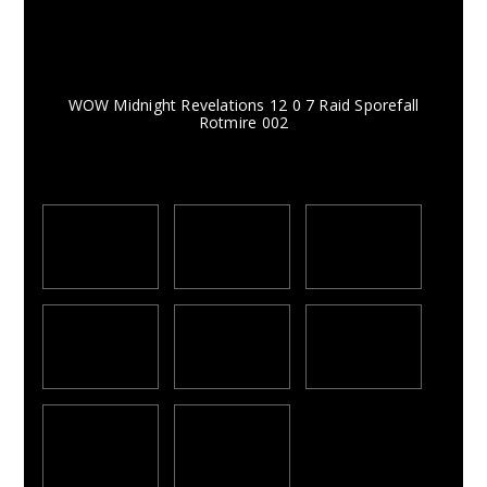
WOW Midnight Revelations 12 0 7 Raid Sporefall
Rotmire 002