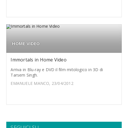
HOME VIDEO
Immortals in Home Video
Arriva in Blu-ray e DVD il film mitologico in 3D di
Tarsem Singh.
EMANUELE MANCO, 23/04/2012
SEGUICI SU