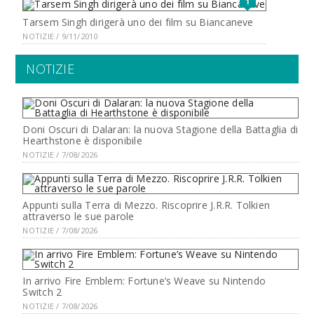
1
Tarsem Singh dirigerà uno dei film su Biancaneve
NOTIZIE / 9/11/2010
NOTIZIE
Doni Oscuri di Dalaran: la nuova Stagione della Battaglia di
Hearthstone è disponibile
NOTIZIE / 7/08/2026
Appunti sulla Terra di Mezzo. Riscoprire J.R.R. Tolkien
attraverso le sue parole
NOTIZIE / 7/08/2026
In arrivo Fire Emblem: Fortune’s Weave su Nintendo
Switch 2
NOTIZIE / 7/08/2026