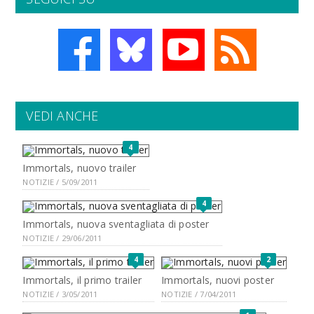
VEDI ANCHE
4
Immortals, nuovo trailer
NOTIZIE / 5/09/2011
4
Immortals, nuova sventagliata di poster
NOTIZIE / 29/06/2011
4
2
Immortals, il primo trailer
Immortals, nuovi poster
NOTIZIE / 3/05/2011
NOTIZIE / 7/04/2011