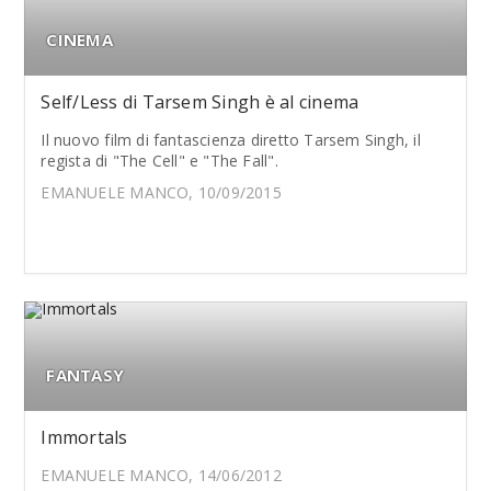
CINEMA
Self/Less di Tarsem Singh è al cinema
Il nuovo film di fantascienza diretto Tarsem Singh, il
regista di "The Cell" e "The Fall".
EMANUELE MANCO, 10/09/2015
FANTASY
Immortals
EMANUELE MANCO, 14/06/2012