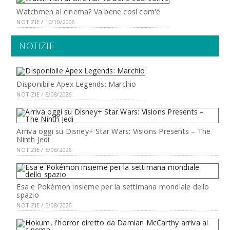
Watchmen al cinema? Va bene così com'è
NOTIZIE / 10/10/2006
NOTIZIE
Disponibile Apex Legends: Marchio
NOTIZIE / 6/08/2026
Arriva oggi su Disney+ Star Wars: Visions Presents – The
Ninth Jedi
NOTIZIE / 5/08/2026
Esa e Pokémon insieme per la settimana mondiale dello
spazio
NOTIZIE / 5/08/2026