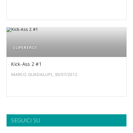
SUPEREROI
Kick-Ass 2 #1
MARCO GUADALUPI, 30/07/2012
SEGUICI SU