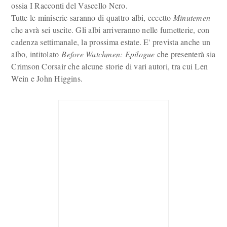
ossia I Racconti del Vascello Nero.
Tutte le miniserie saranno di quattro albi, eccetto
Minutemen
che avrà sei uscite. Gli albi arriveranno nelle fumetterie, con
cadenza settimanale, la prossima estate. E' prevista anche un
albo, intitolato
Before Watchmen: Epilogue
che presenterà sia
Crimson Corsair che alcune storie di vari autori, tra cui Len
Wein e John Higgins.