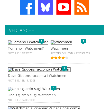
VEDI ANCHE
6
1
Tornano i Watchmen?
Watchmen
NOTIZIE / 6/12/2011
RECENSIONI DVD / 22/09/2009
1
Dave Gibbons racconta i Watchmen
NOTIZIE / 28/11/2008
1
Uno sguardo sugli Watchmen
NOTIZIE / 22/08/2008