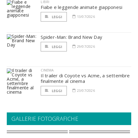
LIBRI
Fiabe e leggende animate giapponesi
13/07/2026
LEGGI
Spider-Man: Brand New Day
29/07/2026
LEGGI
CINEMA
Il trailer di Coyote vs Acme, a settembre
finalmente al cinema
23/07/2026
LEGGI
GALLERIE FOTOGRAFICHE