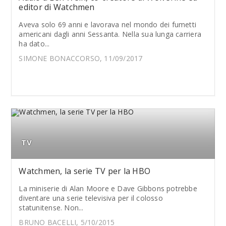
editor di Watchmen
Aveva solo 69 anni e lavorava nel mondo dei fumetti
americani dagli anni Sessanta. Nella sua lunga carriera
ha dato...
SIMONE BONACCORSO, 11/09/2017
TV
Watchmen, la serie TV per la HBO
La miniserie di Alan Moore e Dave Gibbons potrebbe
diventare una serie televisiva per il colosso
statunitense. Non...
BRUNO BACELLI, 5/10/2015