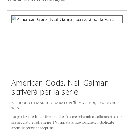
American Gods, Neil Gaiman
scriverà per la serie
ARTICOLO DI MARCO GUADALUPI
MARTEDÌ, 30 GIUGNO
2015
La produzione ha confermato che l'autore britannico collaborerà come
sceneggiature nella serie TV ispirata al suo romanzo. Pubblicate
anche le prime concept art.