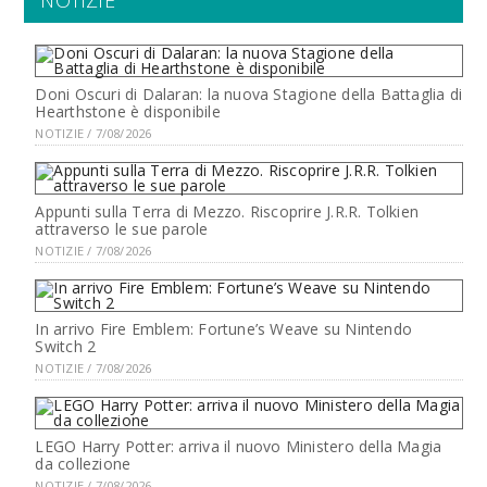
NOTIZIE
Doni Oscuri di Dalaran: la nuova Stagione della Battaglia di
Hearthstone è disponibile
NOTIZIE / 7/08/2026
Appunti sulla Terra di Mezzo. Riscoprire J.R.R. Tolkien
attraverso le sue parole
NOTIZIE / 7/08/2026
In arrivo Fire Emblem: Fortune’s Weave su Nintendo
Switch 2
NOTIZIE / 7/08/2026
LEGO Harry Potter: arriva il nuovo Ministero della Magia
da collezione
NOTIZIE / 7/08/2026