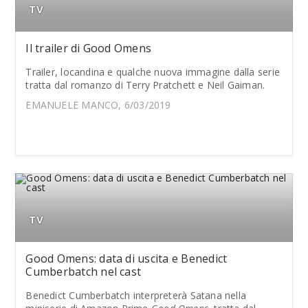
TV
Il trailer di Good Omens
Trailer, locandina e qualche nuova immagine dalla serie
tratta dal romanzo di Terry Pratchett e Neil Gaiman.
EMANUELE MANCO, 6/03/2019
TV
Good Omens: data di uscita e Benedict
Cumberbatch nel cast
Benedict Cumberbatch interpreterà Satana nella