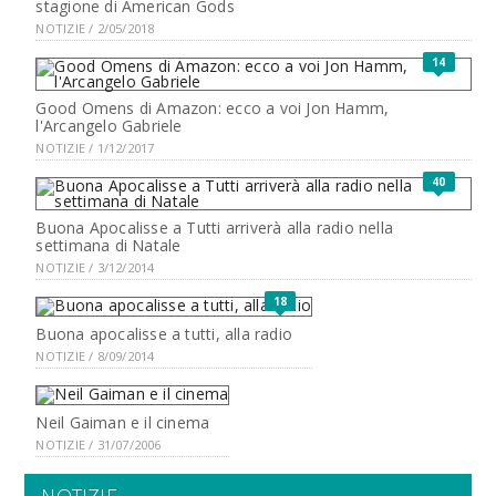
stagione di American Gods
NOTIZIE / 2/05/2018
14
Good Omens di Amazon: ecco a voi Jon Hamm,
l'Arcangelo Gabriele
NOTIZIE / 1/12/2017
40
Buona Apocalisse a Tutti arriverà alla radio nella
settimana di Natale
NOTIZIE / 3/12/2014
18
Buona apocalisse a tutti, alla radio
NOTIZIE / 8/09/2014
Neil Gaiman e il cinema
NOTIZIE / 31/07/2006