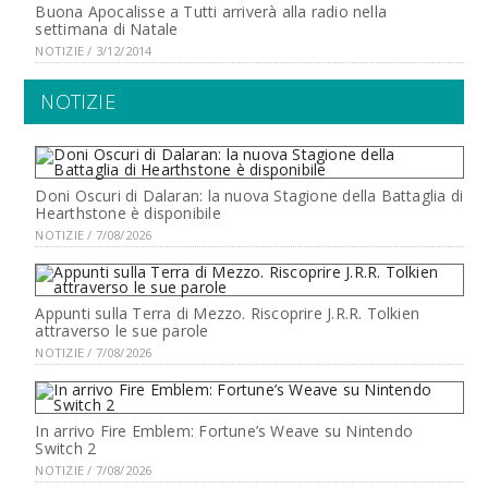
Buona Apocalisse a Tutti arriverà alla radio nella
settimana di Natale
NOTIZIE / 3/12/2014
NOTIZIE
Doni Oscuri di Dalaran: la nuova Stagione della Battaglia di
Hearthstone è disponibile
NOTIZIE / 7/08/2026
Appunti sulla Terra di Mezzo. Riscoprire J.R.R. Tolkien
attraverso le sue parole
NOTIZIE / 7/08/2026
In arrivo Fire Emblem: Fortune’s Weave su Nintendo
Switch 2
NOTIZIE / 7/08/2026