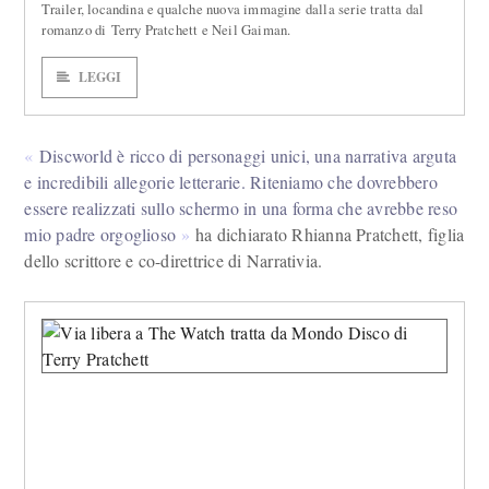
Trailer, locandina e qualche nuova immagine dalla serie tratta dal
romanzo di Terry Pratchett e Neil Gaiman.
LEGGI
Discworld è ricco di personaggi unici, una narrativa arguta
e incredibili allegorie letterarie. Riteniamo che dovrebbero
essere realizzati sullo schermo in una forma che avrebbe reso
mio padre orgoglioso
ha dichiarato Rhianna Pratchett, figlia
dello scrittore e co-direttrice di Narrativia.