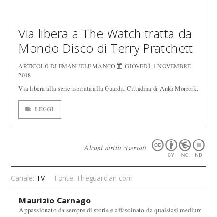
Via libera a The Watch tratta da
Mondo Disco di Terry Pratchett
ARTICOLO DI EMANUELE MANCO
GIOVEDÌ, 1 NOVEMBRE
2018
Via libera alla serie ispirata alla Guardia Cittadina di Ankh Morpork.
LEGGI
Alcuni diritti riservati
Canale:
TV
Fonte: Theguardian.com
Maurizio Carnago
Appassionato da sempre di storie e affascinato da qualsiasi medium