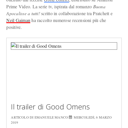
Prime Video. La serie tv, ispirata dal romanzo
Buona
Apocalisse a tutti!
scritto in collaborazione tra Pratchett e
Neil Gaiman
ha raccolto numerose recensioni più che
positive.
Il trailer di Good Omens
ARTICOLO DI EMANUELE MANCO
MERCOLEDÌ, 6 MARZO
2019