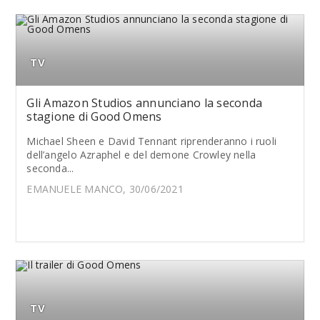
TV
Gli Amazon Studios annunciano la seconda
stagione di Good Omens
Michael Sheen e David Tennant riprenderanno i ruoli
dell’angelo Azraphel e del demone Crowley nella
seconda...
EMANUELE MANCO, 30/06/2021
TV