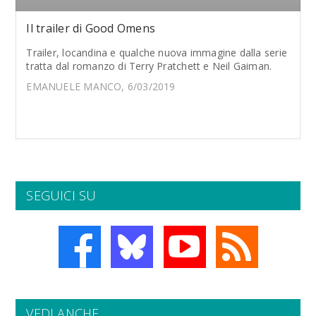
Il trailer di Good Omens
Trailer, locandina e qualche nuova immagine dalla serie
tratta dal romanzo di Terry Pratchett e Neil Gaiman.
EMANUELE MANCO, 6/03/2019
SEGUICI SU
VEDI ANCHE