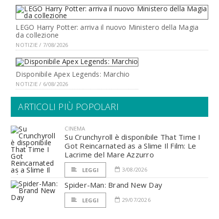
LEGO Harry Potter: arriva il nuovo Ministero della Magia
da collezione
NOTIZIE / 7/08/2026
Disponibile Apex Legends: Marchio
NOTIZIE / 6/08/2026
ARTICOLI PIÙ POPOLARI
CINEMA
Su Crunchyroll è disponibile That Time I
Got Reincarnated as a Slime Il Film: Le
Lacrime del Mare Azzurro
3/08/2026
LEGGI
Spider-Man: Brand New Day
29/07/2026
LEGGI