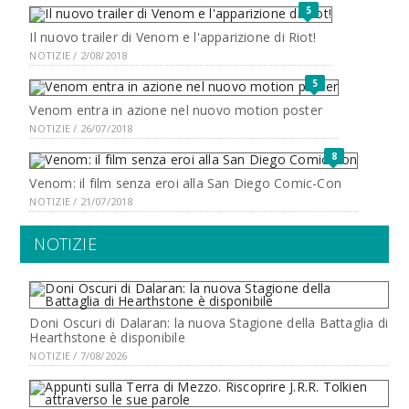
5
Il nuovo trailer di Venom e l'apparizione di Riot!
NOTIZIE / 2/08/2018
5
Venom entra in azione nel nuovo motion poster
NOTIZIE / 26/07/2018
8
Venom: il film senza eroi alla San Diego Comic-Con
NOTIZIE / 21/07/2018
NOTIZIE
Doni Oscuri di Dalaran: la nuova Stagione della Battaglia di
Hearthstone è disponibile
NOTIZIE / 7/08/2026