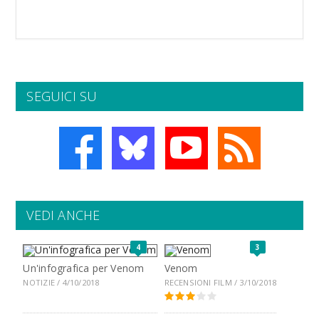
SEGUICI SU
VEDI ANCHE
4
3
Un'infografica per Venom
Venom
NOTIZIE / 4/10/2018
RECENSIONI FILM / 3/10/2018