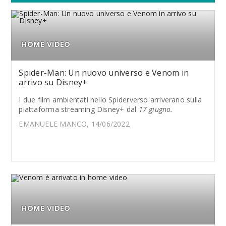
HOME VIDEO
Spider-Man: Un nuovo universo e Venom in
arrivo su Disney+
I due film ambientati nello Spiderverso arriverano sulla
piattaforma streaming Disney+ dal
17 giugno.
EMANUELE MANCO, 14/06/2022
HOME VIDEO