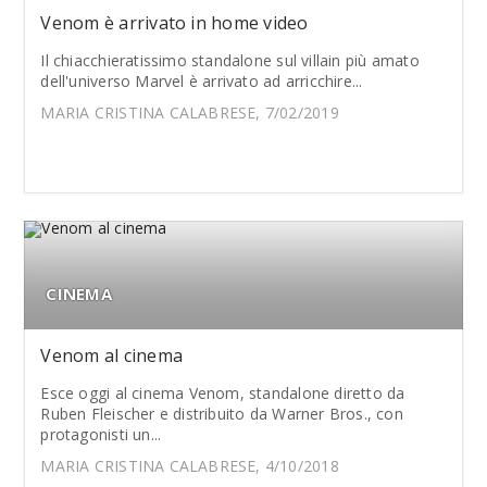
Venom è arrivato in home video
Il chiacchieratissimo standalone sul villain più amato
dell'universo Marvel è arrivato ad arricchire...
MARIA CRISTINA CALABRESE, 7/02/2019
CINEMA
Venom al cinema
Esce oggi al cinema Venom, standalone diretto da
Ruben Fleischer e distribuito da Warner Bros., con
protagonisti un...
MARIA CRISTINA CALABRESE, 4/10/2018