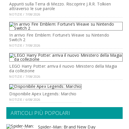
Appunti sulla Terra di Mezzo. Riscoprire J.R.R. Tolkien
attraverso le sue parole
NOTIZIE / 7/08/2026
In arrivo Fire Emblem: Fortune’s Weave su Nintendo
Switch 2
NOTIZIE / 7/08/2026
LEGO Harry Potter: arriva il nuovo Ministero della Magia
da collezione
NOTIZIE / 7/08/2026
Disponibile Apex Legends: Marchio
NOTIZIE / 6/08/2026
ARTICOLI PIÙ POPOLARI
Spider-Man: Brand New Day