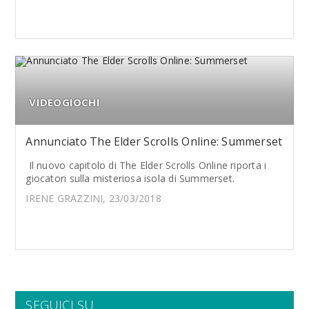
VIDEOGIOCHI
Annunciato The Elder Scrolls Online: Summerset
Il nuovo capitolo di The Elder Scrolls Online riporta i
giocatori sulla misteriosa isola di Summerset.
IRENE GRAZZINI, 23/03/2018
SEGUICI SU