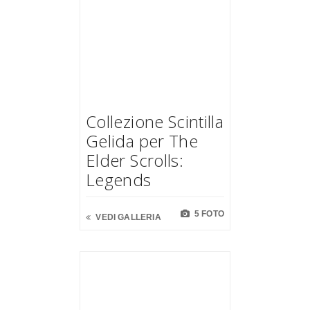
Collezione Scintilla
Gelida per The
Elder Scrolls:
Legends
5 FOTO
VEDI GALLERIA