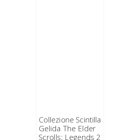
Collezione Scintilla
Gelida The Elder
Scrolls: Legends 2