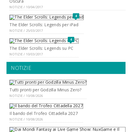
Oscura
NOTIZIE / 10/04/2017
4
The Elder Scrolls: Legends per iPad
NOTIZIE / 25/03/2017
4
The Elder Scrolls: Legends su PC
NOTIZIE / 10/03/2017
NOTIZIE
Tutti pronti per Godzilla Minus Zero?
NOTIZIE / 10/08/2026
Il bando del Trofeo Cittadella 2027
NOTIZIE / 10/08/2026