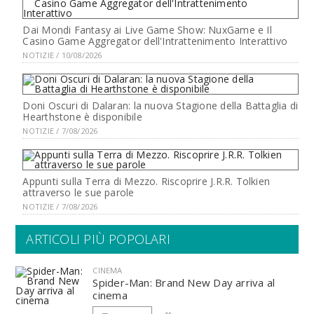
Dai Mondi Fantasy ai Live Game Show: NuxGame e Il
Casino Game Aggregator dell'Intrattenimento Interattivo
NOTIZIE / 10/08/2026
Doni Oscuri di Dalaran: la nuova Stagione della Battaglia di
Hearthstone è disponibile
NOTIZIE / 7/08/2026
Appunti sulla Terra di Mezzo. Riscoprire J.R.R. Tolkien
attraverso le sue parole
NOTIZIE / 7/08/2026
ARTICOLI PIÙ POPOLARI
CINEMA
Spider-Man: Brand New Day arriva al
cinema