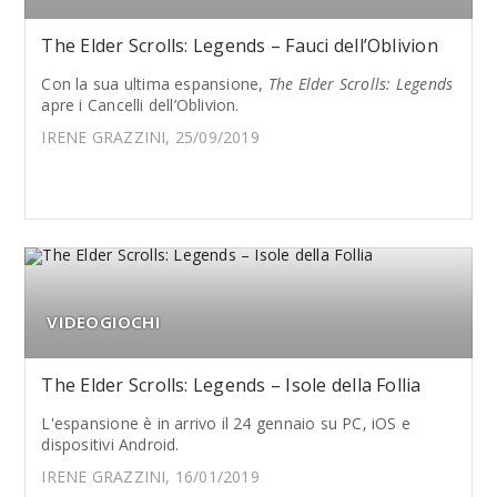
The Elder Scrolls: Legends – Fauci dell’Oblivion
Con la sua ultima espansione,
The Elder Scrolls: Legends
apre i Cancelli dell’Oblivion.
IRENE GRAZZINI, 25/09/2019
VIDEOGIOCHI
The Elder Scrolls: Legends – Isole della Follia
L'espansione è in arrivo il 24 gennaio su PC, iOS e
dispositivi Android.
IRENE GRAZZINI, 16/01/2019