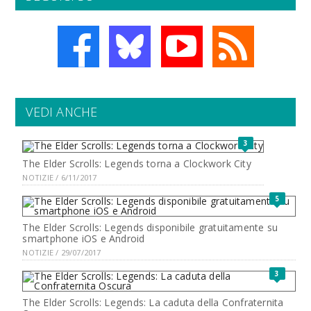
VEDI ANCHE
3
The Elder Scrolls: Legends torna a Clockwork City
NOTIZIE / 6/11/2017
5
The Elder Scrolls: Legends disponibile gratuitamente su
smartphone iOS e Android
NOTIZIE / 29/07/2017
3
The Elder Scrolls: Legends: La caduta della Confraternita