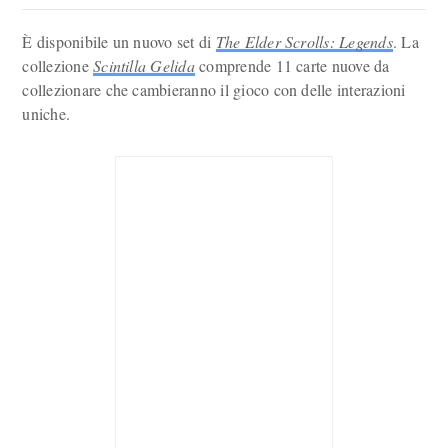
È disponibile un nuovo set di
The Elder Scrolls: Legends
. La
collezione
Scintilla Gelida
comprende 11 carte nuove da
collezionare che cambieranno il gioco con delle interazioni
uniche.