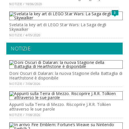
NOTIZIE / 18/06/2020
3
Svelata la key art di LEGO Star Wars: La Saga degli
Skywalker
NOTIZIE / 4/05/2020
NOTIZIE
Doni Oscuri di Dalaran: la nuova Stagione della Battaglia di
Hearthstone è disponibile
NOTIZIE / 7/08/2026
Appunti sulla Terra di Mezzo. Riscoprire J.R.R. Tolkien
attraverso le sue parole
NOTIZIE / 7/08/2026