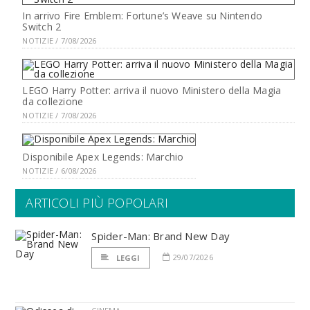
In arrivo Fire Emblem: Fortune’s Weave su Nintendo
Switch 2
NOTIZIE / 7/08/2026
LEGO Harry Potter: arriva il nuovo Ministero della Magia
da collezione
NOTIZIE / 7/08/2026
Disponibile Apex Legends: Marchio
NOTIZIE / 6/08/2026
ARTICOLI PIÙ POPOLARI
Spider-Man: Brand New Day
29/07/2026
LEGGI