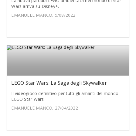
La nuova parodia LEGO ambientata nel mondo di Star
Wars arriva su Disney+.
EMANUELE MANCO, 5/08/2022
LEGO Star Wars: La Saga degli Skywalker
Il videogioco definitivo per tutti gli amanti del mondo
LEGO Star Wars.
EMANUELE MANCO, 27/04/2022