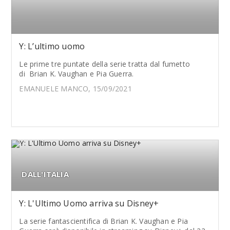
Y: L’ultimo uomo
Le prime tre puntate della serie tratta dal fumetto
di Brian K. Vaughan e Pia Guerra.
EMANUELE MANCO, 15/09/2021
DALL'ITALIA
Y: L'Ultimo Uomo arriva su Disney+
La serie fantascientifica di Brian K. Vaughan e Pia