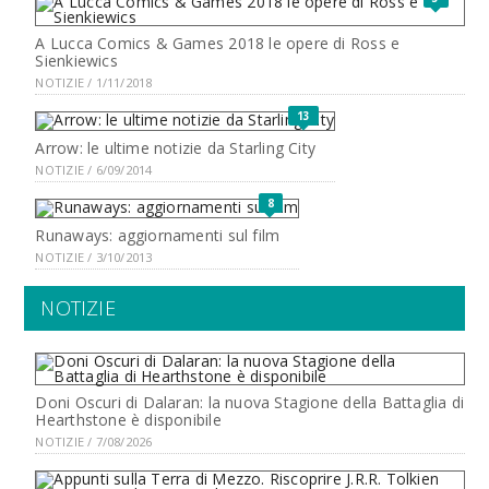
A Lucca Comics & Games 2018 le opere di Ross e
Sienkiewics
NOTIZIE / 1/11/2018
13
Arrow: le ultime notizie da Starling City
NOTIZIE / 6/09/2014
8
Runaways: aggiornamenti sul film
NOTIZIE / 3/10/2013
NOTIZIE
Doni Oscuri di Dalaran: la nuova Stagione della Battaglia di
Hearthstone è disponibile
NOTIZIE / 7/08/2026