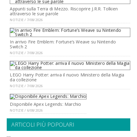
Appunti sulla Terra di Mezzo. Riscoprire J.R.R. Tolkien
attraverso le sue parole
NOTIZIE / 7/08/2026
In arrivo Fire Emblem: Fortune’s Weave su Nintendo
Switch 2
NOTIZIE / 7/08/2026
LEGO Harry Potter: arriva il nuovo Ministero della Magia
da collezione
NOTIZIE / 7/08/2026
Disponibile Apex Legends: Marchio
NOTIZIE / 6/08/2026
ARTICOLI PIÙ POPOLARI