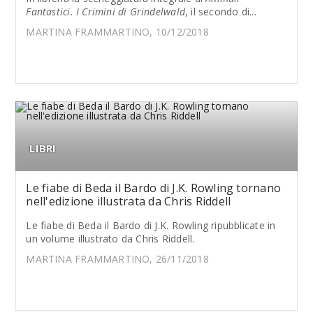
Fantastici. I Crimini di Grindelwald
, il secondo di...
MARTINA FRAMMARTINO, 10/12/2018
LIBRI
Le fiabe di Beda il Bardo di J.K. Rowling tornano
nell'edizione illustrata da Chris Riddell
Le fiabe di Beda il Bardo di J.K. Rowling ripubblicate in
un volume illustrato da Chris Riddell.
MARTINA FRAMMARTINO, 26/11/2018