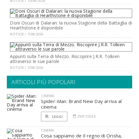
NOTIZIE / 10/08/2026
Doni Oscuri di Dalaran: la nuova Stagione della Battaglia di
Hearthstone è disponibile
NOTIZIE / 7/08/2026
Appunti sulla Terra di Mezzo. Riscoprire J.R.R. Tolkien
attraverso le sue parole
NOTIZIE / 7/08/2026
ARTICOLI PIÙ POPOLARI
CINEMA
Spider-Man: Brand New Day arriva al
cinema
29/07/2026
LEGGI
CINEMA
Cosa sappiamo de Il regno di Orisha,