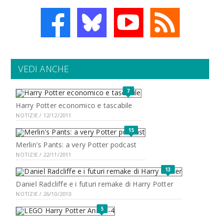
VEDI ANCHE
7
Harry Potter economico e tascabile
NOTIZIE / 12/12/2011
15
Merlin's Pants: a very Potter podcast
NOTIZIE / 22/11/2011
13
Daniel Radcliffe e i futuri remake di Harry Potter
NOTIZIE / 26/10/2010
5