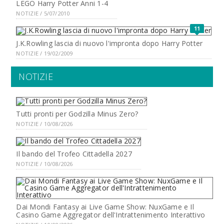
LEGO Harry Potter Anni 1-4
NOTIZIE / 5/07/2010
11
J.K.Rowling lascia di nuovo l'impronta dopo Harry Potter
NOTIZIE / 19/02/2009
NOTIZIE
Tutti pronti per Godzilla Minus Zero?
NOTIZIE / 10/08/2026
Il bando del Trofeo Cittadella 2027
NOTIZIE / 10/08/2026
Dai Mondi Fantasy ai Live Game Show: NuxGame e Il
Casino Game Aggregator dell'Intrattenimento Interattivo