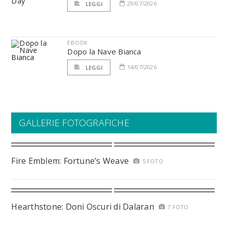
29/07/2026
LEGGI
EBOOK
Dopo la Nave Bianca
14/07/2026
LEGGI
GALLERIE FOTOGRAFICHE
Fire Emblem: Fortune’s Weave
5 FOTO
Hearthstone: Doni Oscuri di Dalaran
7 FOTO