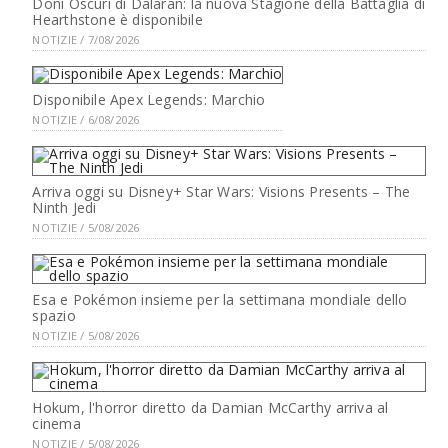
Doni Oscuri di Dalaran: la nuova Stagione della Battaglia di
Hearthstone è disponibile
NOTIZIE / 7/08/2026
Disponibile Apex Legends: Marchio
NOTIZIE / 6/08/2026
Arriva oggi su Disney+ Star Wars: Visions Presents – The
Ninth Jedi
NOTIZIE / 5/08/2026
Esa e Pokémon insieme per la settimana mondiale dello
spazio
NOTIZIE / 5/08/2026
Hokum, l'horror diretto da Damian McCarthy arriva al
cinema
NOTIZIE / 5/08/2026