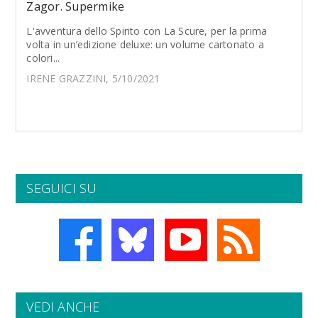
Zagor. Supermike
L'avventura dello Spirito con La Scure, per la prima
volta in un’edizione deluxe: un volume cartonato a
colori...
IRENE GRAZZINI, 5/10/2021
SEGUICI SU
VEDI ANCHE