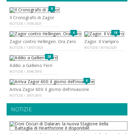
9
Il Cronografo di Zagor
NOTIZIE / 7/09/2021
4
18
Zagor contro Hellingen. Ora Zero
Zagor. Il Vampiro
NOTIZIE / 13/07/2021
NOTIZIE / 8/10/2020
28
Addio a Gallieno Ferri
NOTIZIE / 3/04/2016
6
Arriva Zagor 600: il giorno dell'invasione
NOTIZIE / 3/07/2015
NOTIZIE