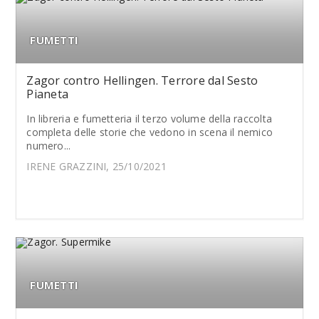
FUMETTI
Zagor contro Hellingen. Terrore dal Sesto
Pianeta
In libreria e fumetteria il terzo volume della raccolta
completa delle storie che vedono in scena il nemico
numero...
IRENE GRAZZINI, 25/10/2021
FUMETTI