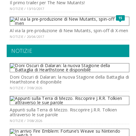
Il primo trailer per The New Mutants!
NOTIZIE / 13/10/2017
15
Al via la pre-produzione di New Mutants, spin-off di X-men
NOTIZIE / 20/04/2017
NOTIZIE
Doni Oscuri di Dalaran: la nuova Stagione della Battaglia di
Hearthstone è disponibile
NOTIZIE / 7/08/2026
Appunti sulla Terra di Mezzo. Riscoprire J.R.R. Tolkien
attraverso le sue parole
NOTIZIE / 7/08/2026