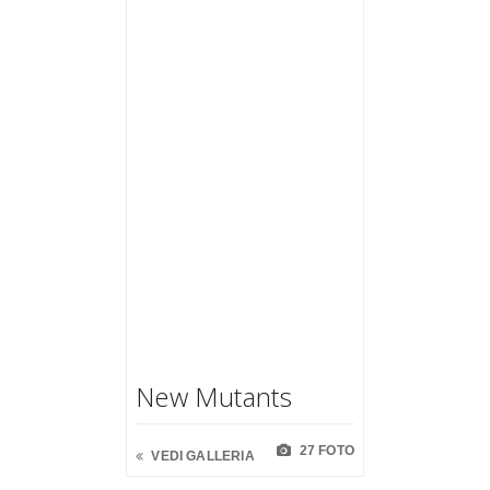
New Mutants
27 FOTO
VEDI GALLERIA