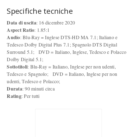
Specifiche tecniche
Data di uscita
: 16 dicembre 2020
Aspect Ratio
: 1.85:1
Audio
: Blu-Ray = Inglese DTS-HD MA 7.1; Italiano e
Tedesco Dolby Digital Plus 7.1; Spagnolo DTS Digital
Surround 5.1; DVD = Italiano, Inglese, Tedesco e Polacco
Dolby Digital 5.1;
Sottotitoli
: Blu-Ray = Italiano, Inglese per non udenti,
Tedesco e Spagnolo; DVD = Italiano, Inglese per non
udenti, Tedesco e Polacco;
Durata
: 90 minuti circa
Rating
: Per tutti