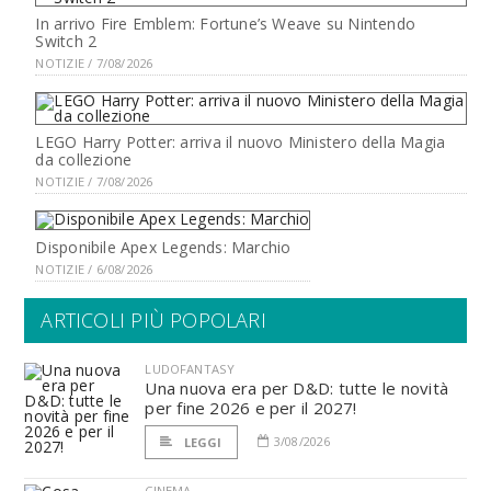
In arrivo Fire Emblem: Fortune’s Weave su Nintendo
Switch 2
NOTIZIE / 7/08/2026
LEGO Harry Potter: arriva il nuovo Ministero della Magia
da collezione
NOTIZIE / 7/08/2026
Disponibile Apex Legends: Marchio
NOTIZIE / 6/08/2026
ARTICOLI PIÙ POPOLARI
LUDOFANTASY
Una nuova era per D&D: tutte le novità
per fine 2026 e per il 2027!
3/08/2026
LEGGI
CINEMA