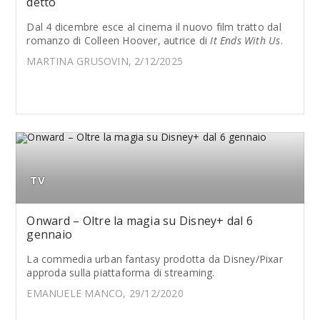
detto
Dal 4 dicembre esce al cinema il nuovo film tratto dal
romanzo di Colleen Hoover, autrice di
It Ends With Us
.
MARTINA GRUSOVIN, 2/12/2025
TV
Onward – Oltre la magia su Disney+ dal 6
gennaio
La commedia urban fantasy prodotta da Disney/Pixar
approda sulla piattaforma di streaming.
EMANUELE MANCO, 29/12/2020