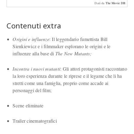
Dati da
The Movie DB
Contenuti extra
Origini e influenze
: Il leggendario fumettista Bill
Sienkiewicz e i filmmaker esplorano le origini e le
influenze alla base di
The New Mutants;
Incontra i nuovi mutanti
: Gli attori protagonisti raccontano
la loro esperienza durante le riprese e il legame che li ha
stretti come una famiglia, proprio come accade ai
personaggi del film;
Scene eliminate
Trailer cinematografici