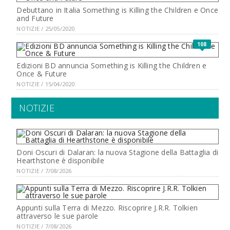
Debuttano in Italia Something is Killing the Children e Once
and Future
NOTIZIE / 25/05/2020
108
Edizioni BD annuncia Something is Killing the Children e
Once & Future
NOTIZIE / 15/04/2020
NOTIZIE
Doni Oscuri di Dalaran: la nuova Stagione della Battaglia di
Hearthstone è disponibile
NOTIZIE / 7/08/2026
Appunti sulla Terra di Mezzo. Riscoprire J.R.R. Tolkien
attraverso le sue parole
NOTIZIE / 7/08/2026