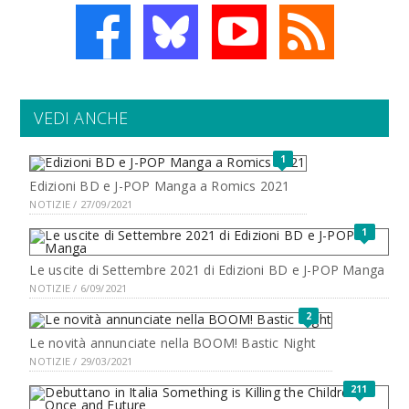
VEDI ANCHE
1
Edizioni BD e J-POP Manga a Romics 2021
NOTIZIE / 27/09/2021
1
Le uscite di Settembre 2021 di Edizioni BD e J-POP Manga
NOTIZIE / 6/09/2021
2
Le novità annunciate nella BOOM! Bastic Night
NOTIZIE / 29/03/2021
211