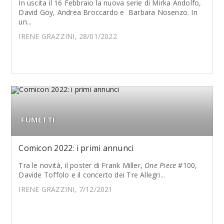
In uscita il 16 Febbraio la nuova serie di Mirka Andolfo,
David Goy, Andrea Broccardo e Barbara Nosenzo. In
un...
IRENE GRAZZINI, 28/01/2022
FUMETTI
Comicon 2022: i primi annunci
Tra le novità, il poster di Frank Miller,
One Piece
#100,
Davide Toffolo e il concerto dei Tre Allegri...
IRENE GRAZZINI, 7/12/2021