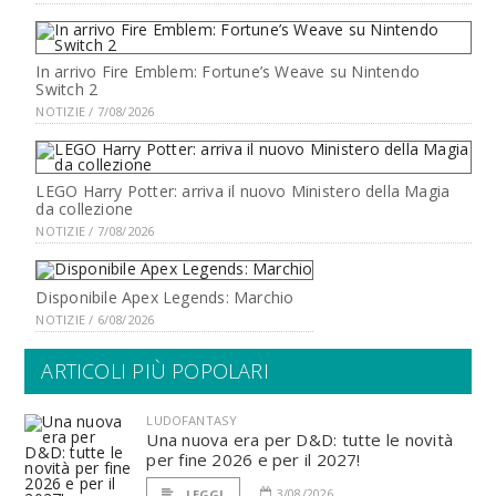
In arrivo Fire Emblem: Fortune’s Weave su Nintendo
Switch 2
NOTIZIE / 7/08/2026
LEGO Harry Potter: arriva il nuovo Ministero della Magia
da collezione
NOTIZIE / 7/08/2026
Disponibile Apex Legends: Marchio
NOTIZIE / 6/08/2026
ARTICOLI PIÙ POPOLARI
LUDOFANTASY
Una nuova era per D&D: tutte le novità
per fine 2026 e per il 2027!
3/08/2026
LEGGI