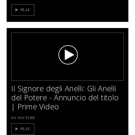
PLAY
Il Signore degli Anelli: Gli Anelli
del Potere - Annuncio del titolo
| Prime Video
DA YOUTUBE
PLAY