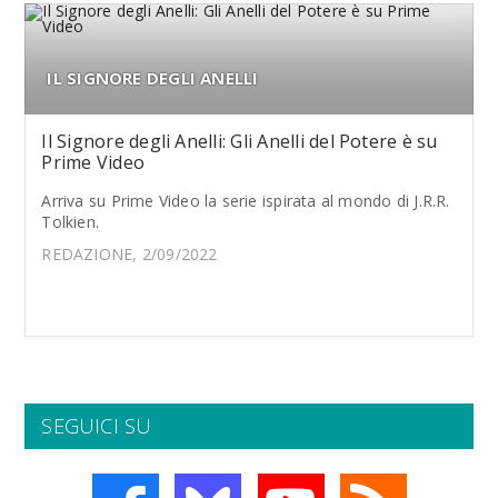
IL SIGNORE DEGLI ANELLI
Il Signore degli Anelli: Gli Anelli del Potere è su
Prime Video
Arriva su Prime Video la serie ispirata al mondo di J.R.R.
Tolkien.
REDAZIONE, 2/09/2022
SEGUICI SU