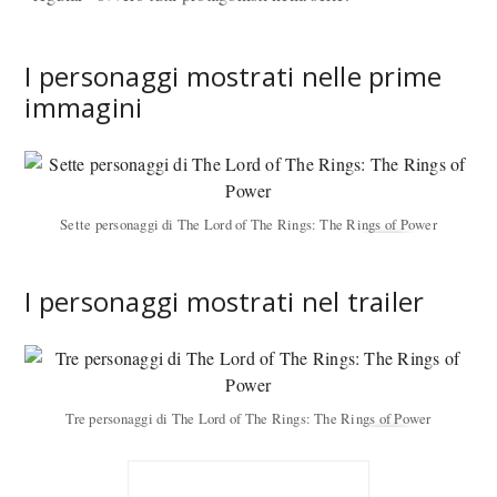
I personaggi mostrati nelle prime
immagini
Sette personaggi di The Lord of The Rings: The Rings of Power
I personaggi mostrati nel trailer
Tre personaggi di The Lord of The Rings: The Rings of Power