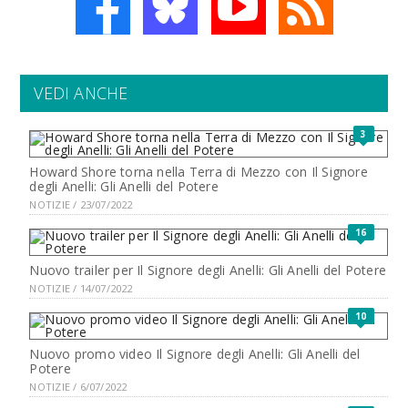
VEDI ANCHE
3
Howard Shore torna nella Terra di Mezzo con Il Signore
degli Anelli: Gli Anelli del Potere
NOTIZIE / 23/07/2022
16
Nuovo trailer per Il Signore degli Anelli: Gli Anelli del Potere
NOTIZIE / 14/07/2022
10
Nuovo promo video Il Signore degli Anelli: Gli Anelli del
Potere
NOTIZIE / 6/07/2022