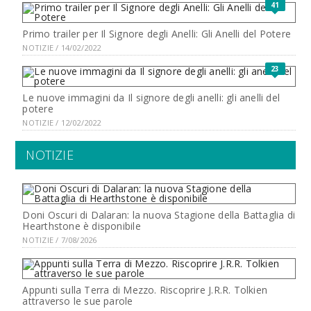
41
Primo trailer per Il Signore degli Anelli: Gli Anelli del Potere
NOTIZIE / 14/02/2022
23
Le nuove immagini da Il signore degli anelli: gli anelli del
potere
NOTIZIE / 12/02/2022
NOTIZIE
Doni Oscuri di Dalaran: la nuova Stagione della Battaglia di
Hearthstone è disponibile
NOTIZIE / 7/08/2026
Appunti sulla Terra di Mezzo. Riscoprire J.R.R. Tolkien
attraverso le sue parole