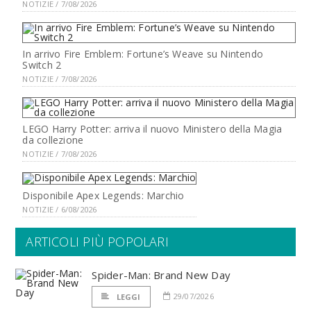
NOTIZIE / 7/08/2026
In arrivo Fire Emblem: Fortune’s Weave su Nintendo
Switch 2
NOTIZIE / 7/08/2026
LEGO Harry Potter: arriva il nuovo Ministero della Magia
da collezione
NOTIZIE / 7/08/2026
Disponibile Apex Legends: Marchio
NOTIZIE / 6/08/2026
ARTICOLI PIÙ POPOLARI
Spider-Man: Brand New Day
29/07/2026
LEGGI