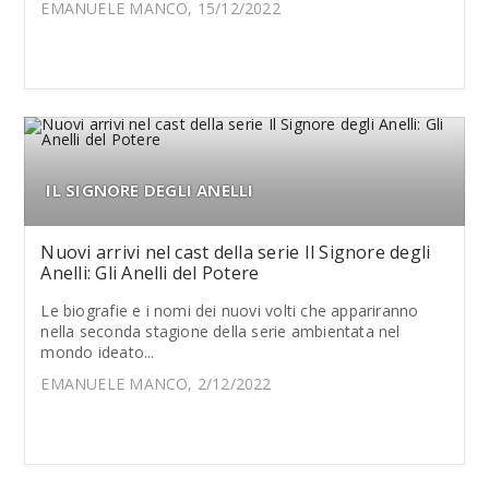
EMANUELE MANCO, 15/12/2022
IL SIGNORE DEGLI ANELLI
Nuovi arrivi nel cast della serie Il Signore degli
Anelli: Gli Anelli del Potere
Le biografie e i nomi dei nuovi volti che appariranno
nella seconda stagione della serie ambientata nel
mondo ideato...
EMANUELE MANCO, 2/12/2022