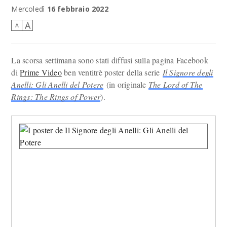
Sei poster de Il signore degli anelli: Gli anelli del potere
Mercoledì
16 febbraio 2022
A
A
La scorsa settimana sono stati diffusi sulla pagina Facebook
di
Prime Video
ben ventitrè poster della serie
Il Signore degli
Anelli: Gli Anelli del Potere
(in originale
The Lord of The
Rings: The Rings of Power
).