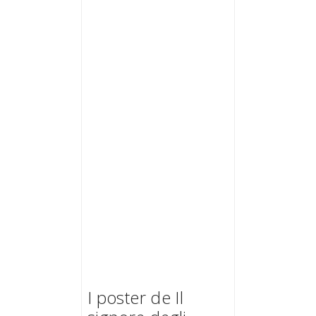
I poster de Il