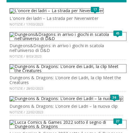
17
L'onore dei ladri – La strada per Neverwinter
NOTIZIE / 17/03/2023
45
Dungeons&Dragons: in arrivo i giochi in scatola
nell'universo di D&D
NOTIZIE / 8/03/2023
Dungeons & Dragons: L’onore dei Ladri, la clip Meet the
Creatures
NOTIZIE / 28/02/2023
36
Dungeons & Dragons: L’onore dei Ladri – la nuova clip
NOTIZIE / 22/02/2023
27