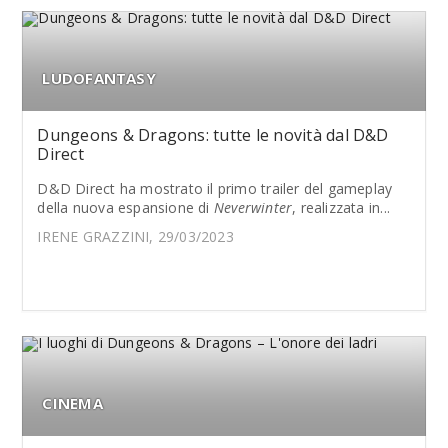
LUDOFANTASY
Dungeons & Dragons: tutte le novità dal D&D
Direct
D&D Direct ha mostrato il primo trailer del gameplay
della nuova espansione di
Neverwinter
, realizzata in...
IRENE GRAZZINI, 29/03/2023
CINEMA