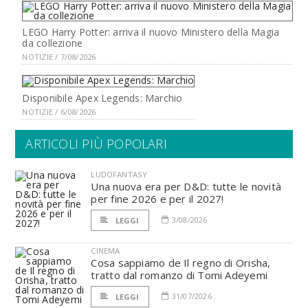
LEGO Harry Potter: arriva il nuovo Ministero della Magia
da collezione
NOTIZIE / 7/08/2026
Disponibile Apex Legends: Marchio
NOTIZIE / 6/08/2026
ARTICOLI PIÙ POPOLARI
LUDOFANTASY
Una nuova era per D&D: tutte le novità
per fine 2026 e per il 2027!
3/08/2026
LEGGI
CINEMA
Cosa sappiamo de Il regno di Orisha,
tratto dal romanzo di Tomi Adeyemi
31/07/2026
LEGGI