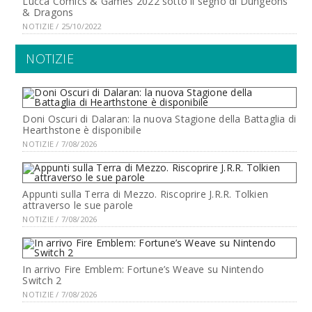
Lucca Comics & Games 2022 sotto il segno di Dungeons
& Dragons
NOTIZIE / 25/10/2022
NOTIZIE
Doni Oscuri di Dalaran: la nuova Stagione della Battaglia di
Hearthstone è disponibile
NOTIZIE / 7/08/2026
Appunti sulla Terra di Mezzo. Riscoprire J.R.R. Tolkien
attraverso le sue parole
NOTIZIE / 7/08/2026
In arrivo Fire Emblem: Fortune’s Weave su Nintendo
Switch 2
NOTIZIE / 7/08/2026