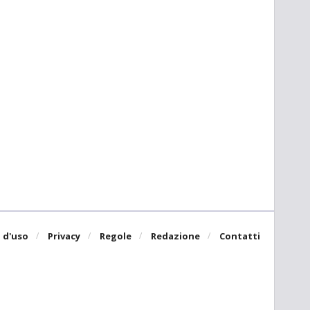
 d'uso
Privacy
Regole
Redazione
Contatti