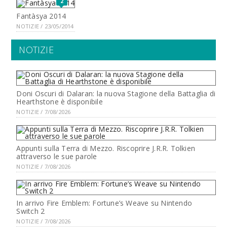
2
Fantàsya 2014
NOTIZIE / 23/05/2014
NOTIZIE
Doni Oscuri di Dalaran: la nuova Stagione della Battaglia di
Hearthstone è disponibile
NOTIZIE / 7/08/2026
Appunti sulla Terra di Mezzo. Riscoprire J.R.R. Tolkien
attraverso le sue parole
NOTIZIE / 7/08/2026
In arrivo Fire Emblem: Fortune’s Weave su Nintendo
Switch 2
NOTIZIE / 7/08/2026