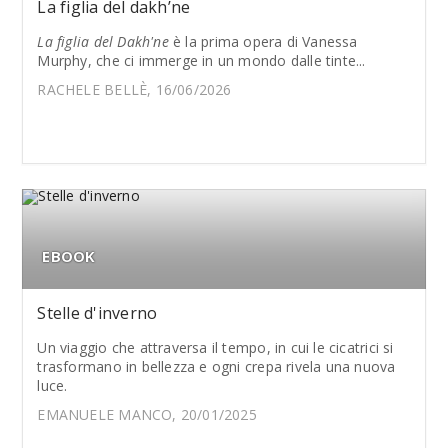
La figlia del dakh’ne
La figlia del Dakh'ne
è la prima opera di Vanessa
Murphy, che ci immerge in un mondo dalle tinte...
RACHELE BELLÈ, 16/06/2026
EBOOK
Stelle d'inverno
Un viaggio che attraversa il tempo, in cui le cicatrici si
trasformano in bellezza e ogni crepa rivela una nuova
luce.
EMANUELE MANCO, 20/01/2025