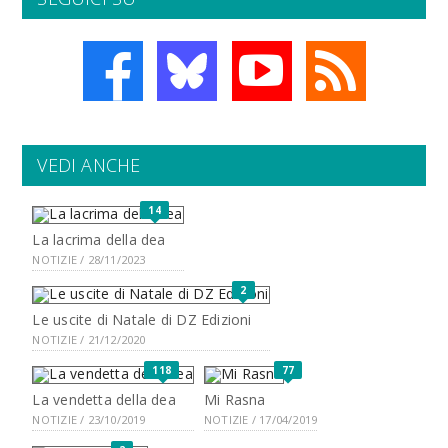
VEDI ANCHE
14
La lacrima della dea
NOTIZIE / 28/11/2023
2
Le uscite di Natale di DZ Edizioni
NOTIZIE / 21/12/2020
118
77
La vendetta della dea
Mi Rasna
NOTIZIE / 23/10/2019
NOTIZIE / 17/04/2019