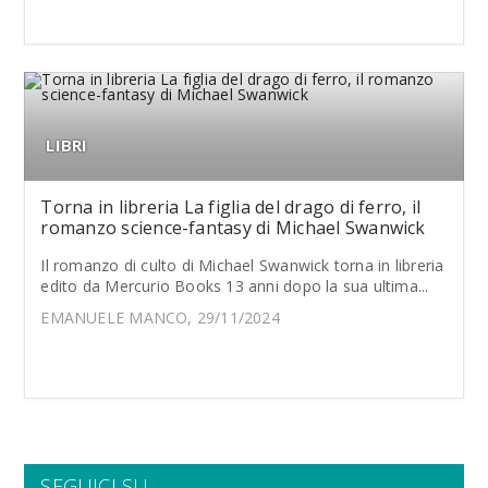
LIBRI
Torna in libreria La figlia del drago di ferro, il
romanzo science-fantasy di Michael Swanwick
Il romanzo di culto di Michael Swanwick torna in libreria
edito da Mercurio Books 13 anni dopo la sua ultima...
EMANUELE MANCO, 29/11/2024
SEGUICI SU