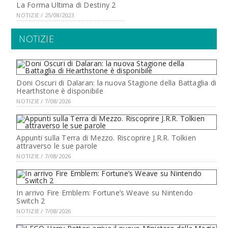
La Forma Ultima di Destiny 2
NOTIZIE / 25/08/2023
NOTIZIE
Doni Oscuri di Dalaran: la nuova Stagione della Battaglia di
Hearthstone è disponibile
NOTIZIE / 7/08/2026
Appunti sulla Terra di Mezzo. Riscoprire J.R.R. Tolkien
attraverso le sue parole
NOTIZIE / 7/08/2026
In arrivo Fire Emblem: Fortune’s Weave su Nintendo
Switch 2
NOTIZIE / 7/08/2026