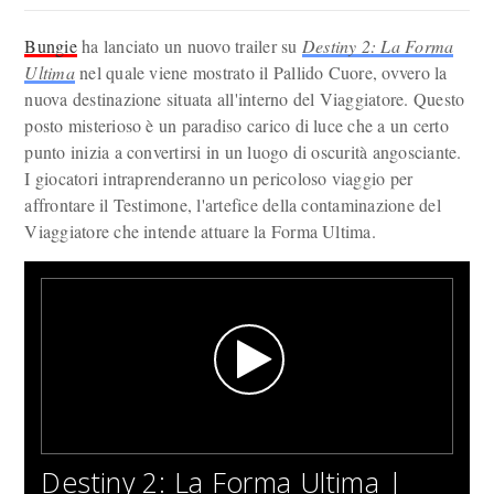
Bungie
ha lanciato un nuovo trailer su
Destiny 2: La Forma
Ultima
nel quale viene mostrato il Pallido Cuore, ovvero la
nuova destinazione situata all'interno del Viaggiatore. Questo
posto misterioso è un paradiso carico di luce che a un certo
punto inizia a convertirsi in un luogo di oscurità angosciante.
I giocatori intraprenderanno un pericoloso viaggio per
affrontare il Testimone, l'artefice della contaminazione del
Viaggiatore che intende attuare la Forma Ultima.
Destiny 2: La Forma Ultima |