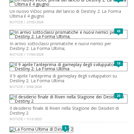
Un nuovo ViDoc prima del lancio di Destiny 2: La Forma
Ultima il 4 giugno
NOTIZIE / 27/05/2024
49
In arrivo sottoclassi prismatiche e nuovi nemici per
Destiny 2: La Forma Ultima;
NOTIZIE / 11/04/2024
19
Il 9 aprile l'anteprima di gameplay degli sviluppatori su
Destiny 2: La Forma Ultima
NOTIZIE / 5/04/2024
20
Il desiderio finale di Riven nella Stagione dei Desideri di
Destiny 2
NOTIZIE / 1/12/2023
5