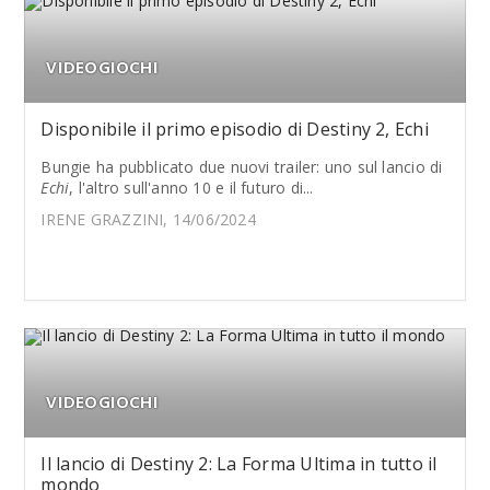
VIDEOGIOCHI
Disponibile il primo episodio di Destiny 2, Echi
Bungie ha pubblicato due nuovi trailer: uno sul lancio di
Echi
, l'altro sull'anno 10 e il futuro di...
IRENE GRAZZINI, 14/06/2024
VIDEOGIOCHI
Il lancio di Destiny 2: La Forma Ultima in tutto il
mondo