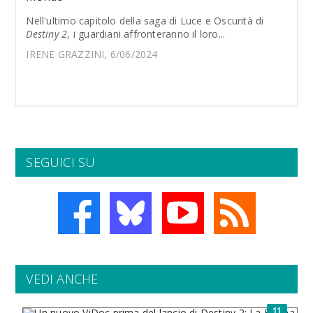
Nell'ultimo capitolo della saga di Luce e Oscurità di
Destiny 2
, i guardiani affronteranno il loro...
IRENE GRAZZINI, 6/06/2024
SEGUICI SU
VEDI ANCHE
11