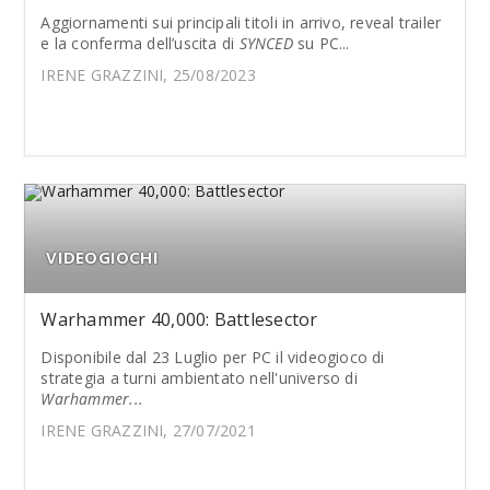
Aggiornamenti sui principali titoli in arrivo, reveal trailer
e la conferma dell’uscita di
SYNCED
su PC...
IRENE GRAZZINI, 25/08/2023
VIDEOGIOCHI
Warhammer 40,000: Battlesector
Disponibile dal 23 Luglio per PC il videogioco di
strategia a turni ambientato nell'universo di
Warhammer...
IRENE GRAZZINI, 27/07/2021