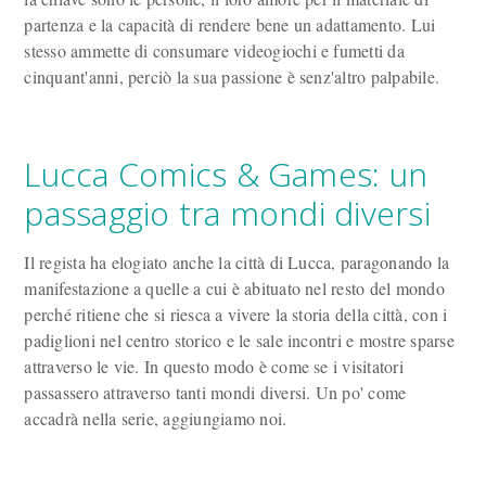
partenza e la capacità di rendere bene un adattamento. Lui
stesso ammette di consumare videogiochi e fumetti da
cinquant'anni, perciò la sua passione è senz'altro palpabile.
Lucca Comics & Games: un
passaggio tra mondi diversi
Il regista ha elogiato anche la città di Lucca, paragonando la
manifestazione a quelle a cui è abituato nel resto del mondo
perché ritiene che si riesca a vivere la storia della città, con i
padiglioni nel centro storico e le sale incontri e mostre sparse
attraverso le vie. In questo modo è come se i visitatori
passassero attraverso tanti mondi diversi. Un po' come
accadrà nella serie, aggiungiamo noi.