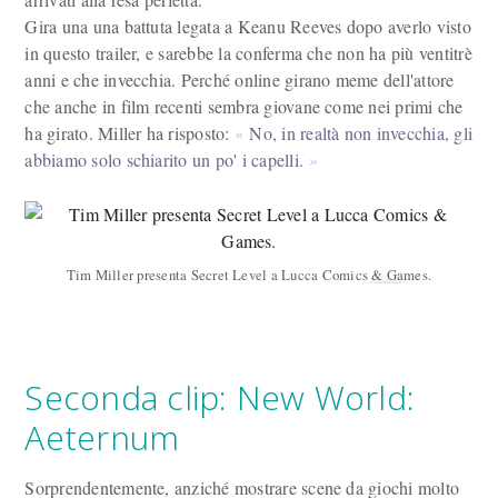
Gira una una battuta legata a Keanu Reeves dopo averlo visto
in questo trailer, e sarebbe la conferma che non ha più ventitrè
anni e che invecchia. Perché online girano meme dell'attore
che anche in film recenti sembra giovane come nei primi che
ha girato. Miller ha risposto:
No, in realtà non invecchia, gli
abbiamo solo schiarito un po' i capelli.
Tim Miller presenta Secret Level a Lucca Comics & Games.
Seconda clip: New World:
Aeternum
Sorprendentemente, anziché mostrare scene da giochi molto