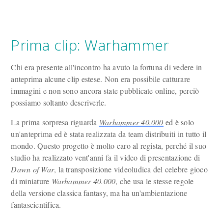
Prima clip: Warhammer
Chi era presente all'incontro ha avuto la fortuna di vedere in
anteprima alcune clip estese. Non era possibile catturare
immagini e non sono ancora state pubblicate online, perciò
possiamo soltanto descriverle.
La prima sorpresa riguarda
Warhammer 40.000
ed è solo
un'anteprima ed è stata realizzata da team distribuiti in tutto il
mondo. Questo progetto è molto caro al regista, perché il suo
studio ha realizzato vent'anni fa il video di presentazione di
Dawn of War
, la transposizione videoludica del celebre gioco
di miniature
Warhammer 40.000
, che usa le stesse regole
della versione classica fantasy, ma ha un'ambientazione
fantascientifica.