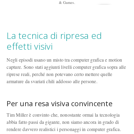
& Games.
La tecnica di ripresa ed
effetti visivi
Negli episodi usano un misto tra computer grafica e motion
capture. Sono stati aggiunti livelli computer grafica sopra alle
riprese reali, perché non potevano certo mettere quelle
armature da svariati chili addosso alle persone.
Per una resa visiva convincente
Tim Miller è convinto che, nonostante ormai la tecnologia
abbia fatto passi da gigante, non siamo ancora in grado di
rendere davvero realistici i personaggi in computer grafica.