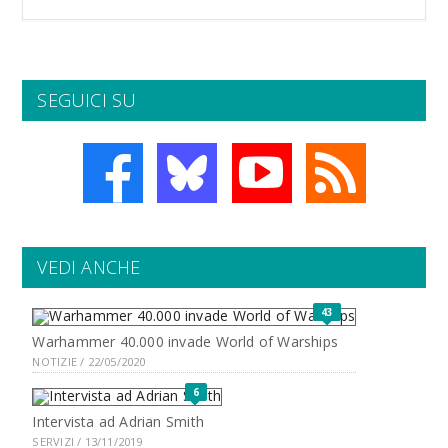
SEGUICI SU
VEDI ANCHE
43
Warhammer 40.000 invade World of Warships
NOTIZIE / 22/05/2020
6
Intervista ad Adrian Smith
SERVIZI / 13/11/2019