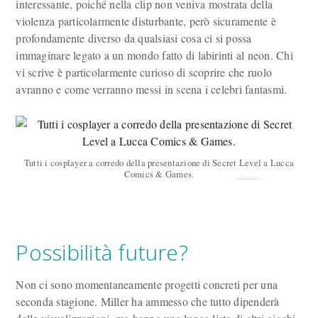
interessante, poiché nella clip non veniva mostrata della
violenza particolarmente disturbante, però sicuramente è
profondamente diverso da qualsiasi cosa ci si possa
immaginare legato a un mondo fatto di labirinti al neon. Chi
vi scrive è particolarmente curioso di scoprire che ruolo
avranno e come verranno messi in scena i celebri fantasmi.
Tutti i cosplayer a corredo della presentazione di Secret Level a Lucca
Comics & Games.
Possibilità future?
Non ci sono momentaneamente progetti concreti per una
seconda stagione. Miller ha ammesso che tutto dipenderà