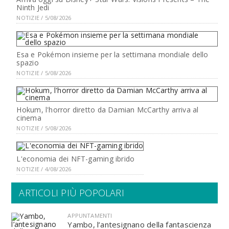
Ninth Jedi
NOTIZIE / 5/08/2026
Esa e Pokémon insieme per la settimana mondiale dello
spazio
NOTIZIE / 5/08/2026
Hokum, l'horror diretto da Damian McCarthy arriva al
cinema
NOTIZIE / 5/08/2026
L'economia dei NFT-gaming ibrido
NOTIZIE / 4/08/2026
ARTICOLI PIÙ POPOLARI
APPUNTAMENTI
Yambo, l’antesignano della fantascienza