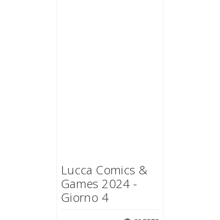
Lucca Comics &
Games 2024 -
Giorno 4