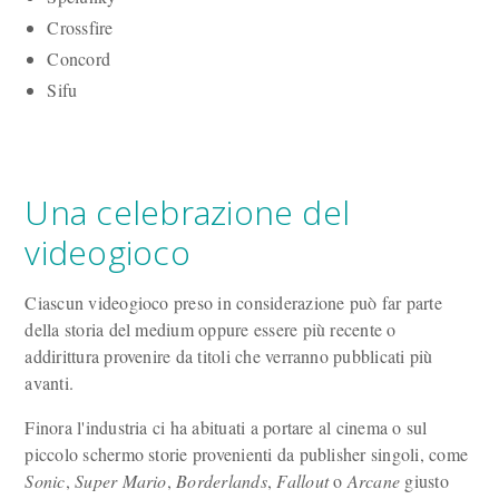
Crossfire
Concord
Sifu
Una celebrazione del
videogioco
Ciascun videogioco preso in considerazione può far parte
della storia del medium oppure essere più recente o
addirittura provenire da titoli che verranno pubblicati più
avanti.
Finora l'industria ci ha abituati a portare al cinema o sul
piccolo schermo storie provenienti da publisher singoli, come
Sonic
,
Super Mario
,
Borderlands
,
Fallout
o
Arcane
giusto