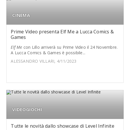
CINEMA
Prime Video presenta Elf Me a Lucca Comics &
Games
Elf Me
con Lillo arriverà su Prime Video il 24 Novembre.
A Lucca Comics & Games è possibile...
ALESSANDRO VILLARI, 4/11/2023
VIDEOGIOCHI
Tutte le novità dallo showcase di Level Infinite