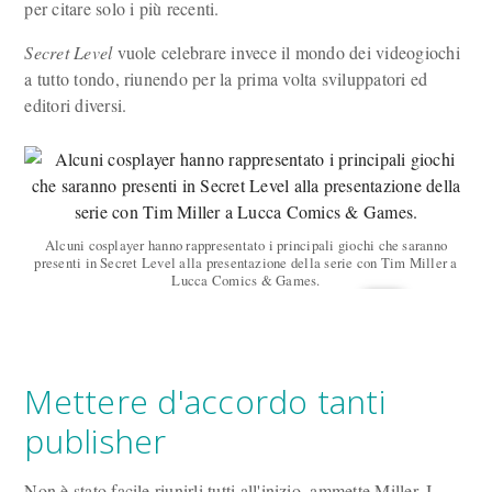
per citare solo i più recenti.
Secret Level
vuole celebrare invece il mondo dei videogiochi
a tutto tondo, riunendo per la prima volta sviluppatori ed
editori diversi.
Alcuni cosplayer hanno rappresentato i principali giochi che saranno
presenti in Secret Level alla presentazione della serie con Tim Miller a
Lucca Comics & Games.
Mettere d'accordo tanti
publisher
Non è stato facile riunirli tutti all'inizio, ammette Miller. I