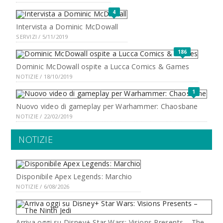
4
Intervista a Dominic McDowall
SERVIZI / 5/11/2019
186
Dominic McDowall ospite a Lucca Comics & Games
NOTIZIE / 18/10/2019
1
Nuovo video di gameplay per Warhammer: Chaosbane
NOTIZIE / 22/02/2019
NOTIZIE
Disponibile Apex Legends: Marchio
NOTIZIE / 6/08/2026
Arriva oggi su Disney+ Star Wars: Visions Presents – The