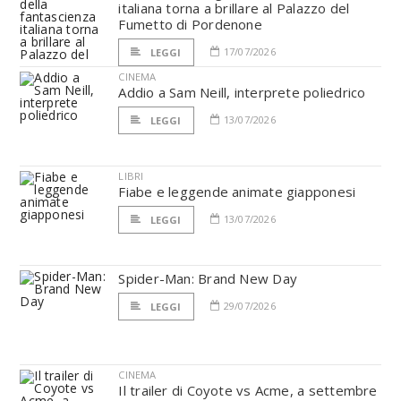
italiana torna a brillare al Palazzo del
Fumetto di Pordenone
17/07/2026
LEGGI
CINEMA
Addio a Sam Neill, interprete poliedrico
13/07/2026
LEGGI
LIBRI
Fiabe e leggende animate giapponesi
13/07/2026
LEGGI
Spider-Man: Brand New Day
29/07/2026
LEGGI
CINEMA
Il trailer di Coyote vs Acme, a settembre