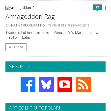
22
Armageddon Rag
DI MARTINA FRAMMARTINO
VENERDÌ 8 FEBBRAIO 2013
Tradotto l'ultimo romanzo di George R.R. Martin ancora
inedito in Italia.
LEGGI
SEGUICI SU
ARTICOLI PIÙ POPOLARI