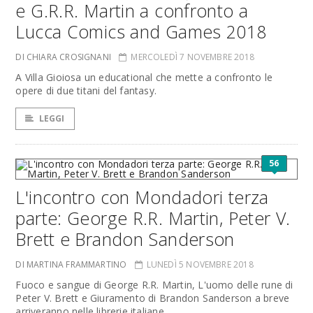
e G.R.R. Martin a confronto a
Lucca Comics and Games 2018
DI CHIARA CROSIGNANI
MERCOLEDÌ 7 NOVEMBRE 2018
A Villa Gioiosa un educational che mette a confronto le
opere di due titani del fantasy.
LEGGI
56
L'incontro con Mondadori terza
parte: George R.R. Martin, Peter V.
Brett e Brandon Sanderson
DI MARTINA FRAMMARTINO
LUNEDÌ 5 NOVEMBRE 2018
Fuoco e sangue di George R.R. Martin, L'uomo delle rune di
Peter V. Brett e Giuramento di Brandon Sanderson a breve
arriveranno nelle librerie italiane.