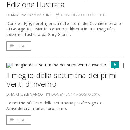
Edizione illustrata
DI MARTINA FRAMMARTINO
GIOVEDÌ 27 OTTOBRE 2016
Dunk ed Egg, i protagonisti delle storie del Cavaliere errante
di George R.R. Martin tornano in libreria in una magnifica
edizione illustrata da Gary Gianni.
LEGGI
9
il meglio della settimana dei primi
Venti d'Inverno
DI EMANUELE MANCO
DOMENICA 14 AGOSTO 2016
Le notizie più lette della settimana pre-ferragosto.
Arrivederci a martedì prossimo.
LEGGI