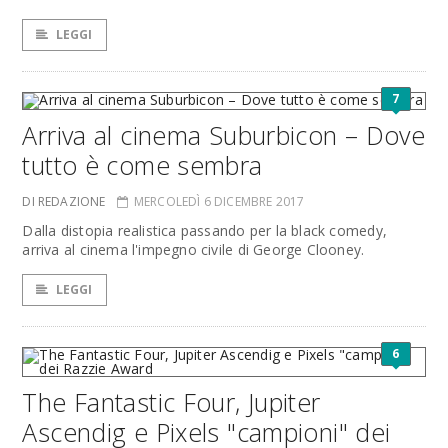
LEGGI
7
Arriva al cinema Suburbicon – Dove
tutto è come sembra
DI REDAZIONE
MERCOLEDÌ 6 DICEMBRE 2017
Dalla distopia realistica passando per la black comedy,
arriva al cinema l'impegno civile di George Clooney.
LEGGI
6
The Fantastic Four, Jupiter
Ascendig e Pixels "campioni" dei