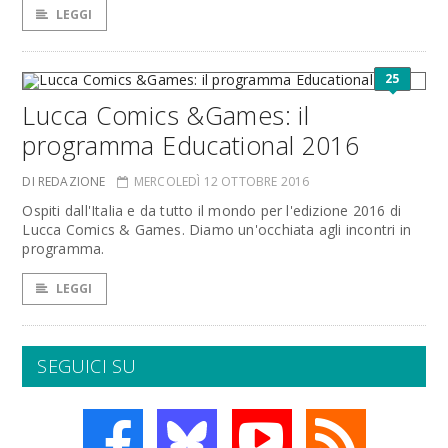
LEGGI
25
Lucca Comics &Games: il
programma Educational 2016
DI REDAZIONE
MERCOLEDÌ 12 OTTOBRE 2016
Ospiti dall'Italia e da tutto il mondo per l'edizione 2016 di
Lucca Comics & Games. Diamo un'occhiata agli incontri in
programma.
LEGGI
SEGUICI SU