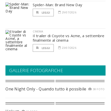
Spider-Man: Brand New Day
29/07/2026
LEGGI
CINEMA
Il trailer di Coyote vs Acme, a settembre
finalmente al cinema
23/07/2026
LEGGI
GALLERIE FOTOGRAFICHE
One Night Only - Quando tutto è possibile
38 FOTO