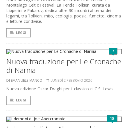
Montelago Celtic Festival. La Tenda Tolkien, curata da
Lipperini e Pakarov, dedica oltre 30 incontri al tema dei
legami, tra Tolkien, mito, ecologia, poesia, fumetto, cinema
e letture condivise.
LEGGI
7
Nuova traduzione per Le Cronache
di Narnia
DI EMANUELE MANCO
LUNEDÌ 2 FEBBRAIO 2026
Nuova edizione Oscar Draghi per il classico di C.S. Lewis.
LEGGI
15