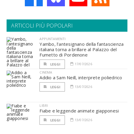
ARTICOLI PIÙ POPOLARI
APPUNTAMENTI
Yambo, l’antesignano della fantascienza
italiana torna a brillare al Palazzo del
Fumetto di Pordenone
17/07/2026
LEGGI
CINEMA
Addio a Sam Neill, interprete poliedrico
13/07/2026
LEGGI
LIBRI
Fiabe e leggende animate giapponesi
13/07/2026
LEGGI