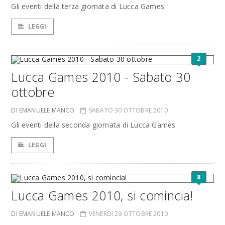
Gli eventi della terza giornata di Lucca Games
LEGGI
2
Lucca Games 2010 - Sabato 30
ottobre
DI EMANUELE MANCO
SABATO 30 OTTOBRE 2010
Gli eventi della seconda giornata di Lucca Games
LEGGI
8
Lucca Games 2010, si comincia!
DI EMANUELE MANCO
VENERDÌ 29 OTTOBRE 2010