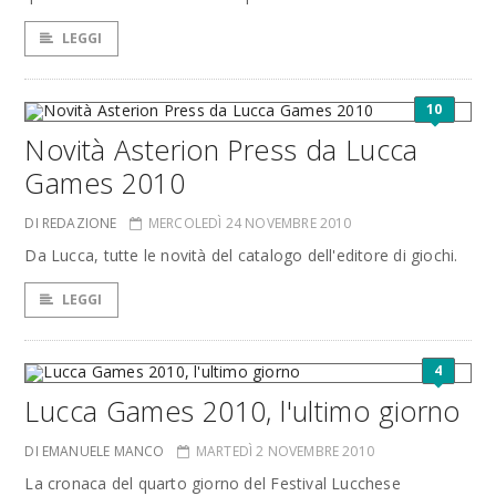
LEGGI
10
Novità Asterion Press da Lucca
Games 2010
DI REDAZIONE
MERCOLEDÌ 24 NOVEMBRE 2010
Da Lucca, tutte le novità del catalogo dell'editore di giochi.
LEGGI
4
Lucca Games 2010, l'ultimo giorno
DI EMANUELE MANCO
MARTEDÌ 2 NOVEMBRE 2010
La cronaca del quarto giorno del Festival Lucchese