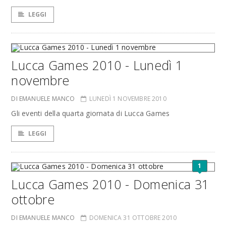
LEGGI
Lucca Games 2010 - Lunedì 1
novembre
DI EMANUELE MANCO
LUNEDÌ 1 NOVEMBRE 2010
Gli eventi della quarta giornata di Lucca Games
LEGGI
1
Lucca Games 2010 - Domenica 31
ottobre
DI EMANUELE MANCO
DOMENICA 31 OTTOBRE 2010