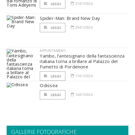
31/07/2026
LEGGI
Spider-Man: Brand New Day
29/07/2026
LEGGI
APPUNTAMENTI
Yambo, l’antesignano della fantascienza
italiana torna a brillare al Palazzo del
Fumetto di Pordenone
17/07/2026
LEGGI
Odissea
16/07/2026
LEGGI
GALLERIE FOTOGRAFICHE