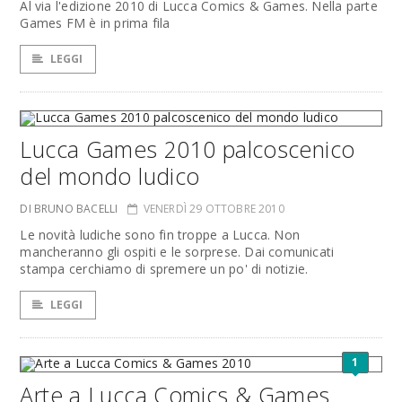
Al via l'edizione 2010 di Lucca Comics & Games. Nella parte
Games FM è in prima fila
LEGGI
Lucca Games 2010 palcoscenico
del mondo ludico
DI BRUNO BACELLI
VENERDÌ 29 OTTOBRE 2010
Le novità ludiche sono fin troppe a Lucca. Non
mancheranno gli ospiti e le sorprese. Dai comunicati
stampa cerchiamo di spremere un po' di notizie.
LEGGI
1
Arte a Lucca Comics & Games