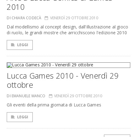
2010
DI CHIARA CODECÀ
VENERDÌ 29 OTTOBRE 2010
Dal modellismo al concept design, dall'illustrazione al gioco
di ruolo, le grandi mostre che arricchiscono l'edizione 2010
LEGGI
Lucca Games 2010 - Venerdì 29
ottobre
DI EMANUELE MANCO
VENERDÌ 29 OTTOBRE 2010
Gli eventi della prima giornata di Lucca Games
LEGGI