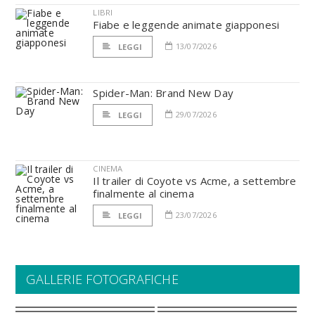
LIBRI
Fiabe e leggende animate giapponesi
13/07/2026
LEGGI
Spider-Man: Brand New Day
29/07/2026
LEGGI
CINEMA
Il trailer di Coyote vs Acme, a settembre
finalmente al cinema
23/07/2026
LEGGI
GALLERIE FOTOGRAFICHE