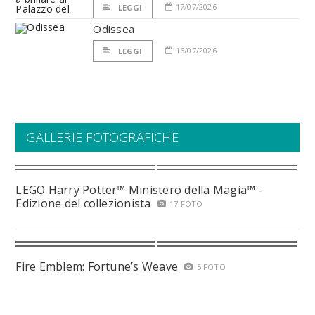
17/07/2026
LEGGI
Odissea
16/07/2026
LEGGI
GALLERIE FOTOGRAFICHE
LEGO Harry Potter™ Ministero della Magia™ -
Edizione del collezionista
17 FOTO
Fire Emblem: Fortune’s Weave
5 FOTO