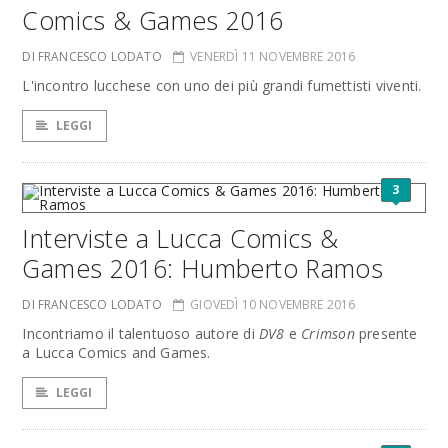
Comics & Games 2016
DI FRANCESCO LODATO
VENERDÌ 11 NOVEMBRE 2016
L'incontro lucchese con uno dei più grandi fumettisti viventi.
LEGGI
3
Interviste a Lucca Comics &
Games 2016: Humberto Ramos
DI FRANCESCO LODATO
GIOVEDÌ 10 NOVEMBRE 2016
Incontriamo il talentuoso autore di
DV8
e
Crimson
presente
a Lucca Comics and Games.
LEGGI