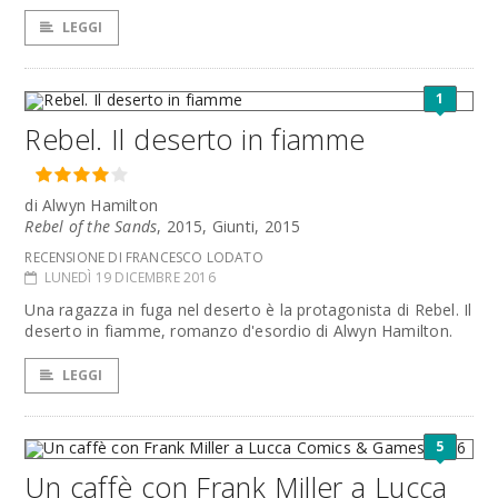
LEGGI
1
Rebel. Il deserto in fiamme
di Alwyn Hamilton
Rebel of the Sands
, 2015, Giunti, 2015
RECENSIONE DI FRANCESCO LODATO
LUNEDÌ 19 DICEMBRE 2016
Una ragazza in fuga nel deserto è la protagonista di Rebel. Il
deserto in fiamme, romanzo d'esordio di Alwyn Hamilton.
LEGGI
5
Un caffè con Frank Miller a Lucca