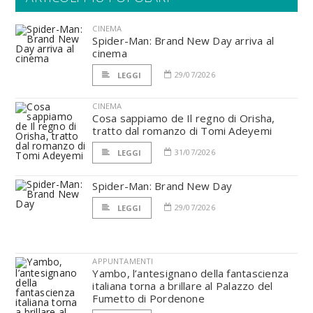
CINEMA
Spider-Man: Brand New Day arriva al
cinema
29/07/2026
LEGGI
CINEMA
Cosa sappiamo de Il regno di Orisha,
tratto dal romanzo di Tomi Adeyemi
31/07/2026
LEGGI
Spider-Man: Brand New Day
29/07/2026
LEGGI
APPUNTAMENTI
Yambo, l’antesignano della fantascienza
italiana torna a brillare al Palazzo del
Fumetto di Pordenone