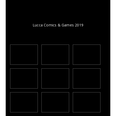
Lucca Comics & Games 2019