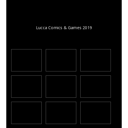
Lucca Comics & Games 2019