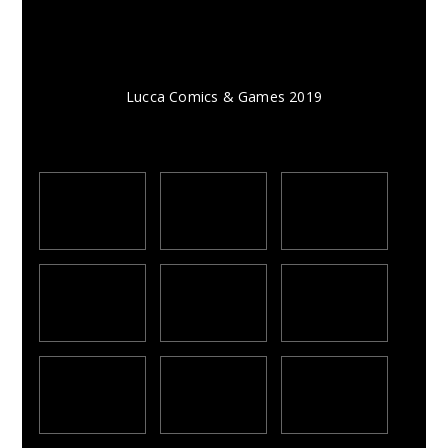
Lucca Comics & Games 2019