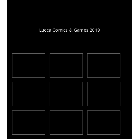
Lucca Comics & Games 2019