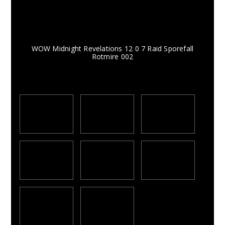
WOW Midnight Revelations 12 0 7 Raid Sporefall
Rotmire 002