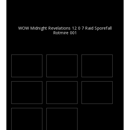
WOW Midnight Revelations 12 0 7 Raid Sporefall
Rotmire 001