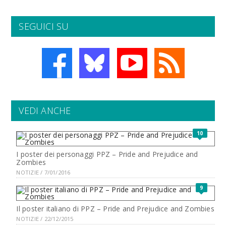
SEGUICI SU
VEDI ANCHE
10
I poster dei personaggi PPZ – Pride and Prejudice and
Zombies
NOTIZIE / 7/01/2016
9
Il poster italiano di PPZ – Pride and Prejudice and Zombies
NOTIZIE / 22/12/2015