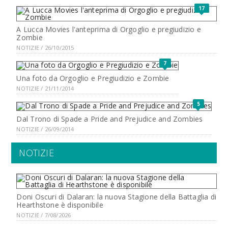
17
A Lucca Movies l'anteprima di Orgoglio e pregiudizio e
Zombie
NOTIZIE / 26/10/2015
7
Una foto da Orgoglio e Pregiudizio e Zombie
NOTIZIE / 21/11/2014
5
Dal Trono di Spade a Pride and Prejudice and Zombies
NOTIZIE / 26/09/2014
NOTIZIE
Doni Oscuri di Dalaran: la nuova Stagione della Battaglia di
Hearthstone è disponibile
NOTIZIE / 7/08/2026