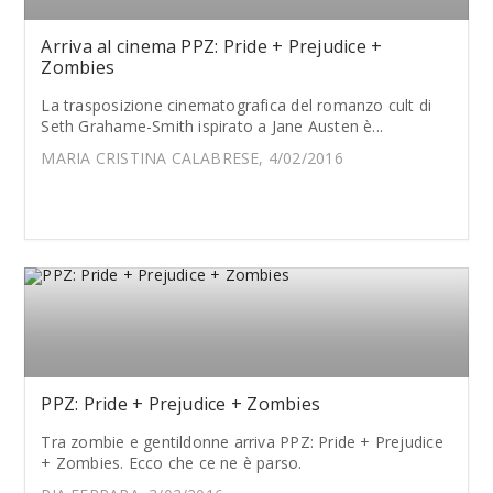
Arriva al cinema PPZ: Pride + Prejudice +
Zombies
La trasposizione cinematografica del romanzo cult di
Seth Grahame-Smith ispirato a Jane Austen è...
MARIA CRISTINA CALABRESE, 4/02/2016
PPZ: Pride + Prejudice + Zombies
Tra zombie e gentildonne arriva PPZ: Pride + Prejudice
+ Zombies. Ecco che ce ne è parso.