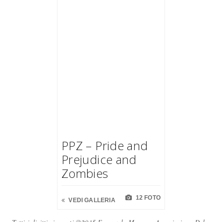
PPZ – Pride and
Prejudice and
Zombies
12 FOTO
VEDI GALLERIA