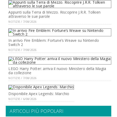
Appunti sulla Terra di Mezzo. Riscoprire J.R.R. Tolkien
attraverso le sue parole
NOTIZIE / 7/08/2026
In arrivo Fire Emblem: Fortune’s Weave su Nintendo
Switch 2
NOTIZIE / 7/08/2026
LEGO Harry Potter: arriva il nuovo Ministero della Magia
da collezione
NOTIZIE / 7/08/2026
Disponibile Apex Legends: Marchio
NOTIZIE / 6/08/2026
ARTICOLI PIÙ POPOLARI