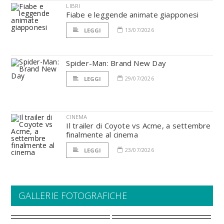
LIBRI
Fiabe e leggende animate giapponesi
13/07/2026
LEGGI
Spider-Man: Brand New Day
29/07/2026
LEGGI
CINEMA
Il trailer di Coyote vs Acme, a settembre
finalmente al cinema
23/07/2026
LEGGI
GALLERIE FOTOGRAFICHE