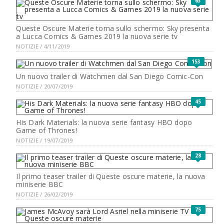
63
Queste Oscure Materie torna sullo schermo: Sky presenta
a Lucca Comics & Games 2019 la nuova serie tv
NOTIZIE / 4/11/2019
153
Un nuovo trailer di Watchmen dal San Diego Comic-Con
NOTIZIE / 20/07/2019
45
His Dark Materials: la nuova serie fantasy HBO dopo
Game of Thrones!
NOTIZIE / 19/07/2019
28
Il primo teaser trailer di Queste oscure materie, la nuova
miniserie BBC
NOTIZIE / 26/02/2019
75