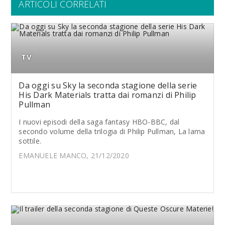
ARTICOLI CORRELATI
TV
Da oggi su Sky la seconda stagione della serie
His Dark Materials tratta dai romanzi di Philip
Pullman
I nuovi episodi della saga fantasy HBO-BBC, dal
secondo volume della trilogia di Philip Pullman, La lama
sottile.
EMANUELE MANCO, 21/12/2020