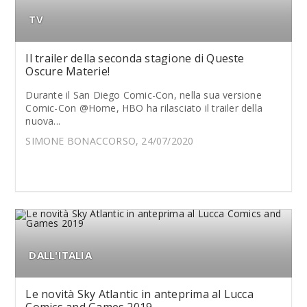
TV
Il trailer della seconda stagione di Queste
Oscure Materie!
Durante il San Diego Comic-Con, nella sua versione
Comic-Con @Home, HBO ha rilasciato il trailer della
nuova...
SIMONE BONACCORSO, 24/07/2020
DALL'ITALIA
Le novità Sky Atlantic in anteprima al Lucca