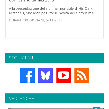
Comics and Games 2019
Alla presentazione della prima mondiale di His Dark
Materials, Sky anticipa tutte le novità della prossima...
CHIARA CROSIGNANI, 5/11/2019
SEGUICI SU
VEDI ANCHE