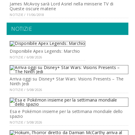
James McAvoy sarà Lord Asriel nella miniserie TV di
Queste oscure materie
NOTIZIE / 11/06/2018
NOTIZIE
Disponibile Apex Legends: Marchio
NOTIZIE / 6/08/2026
Arriva oggi su Disney+ Star Wars: Visions Presents – The
Ninth Jedi
NOTIZIE / 5/08/2026
Esa e Pokémon insieme per la settimana mondiale dello
spazio
NOTIZIE / 5/08/2026