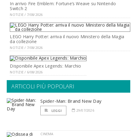
In arrivo Fire Emblem: Fortune’s Weave su Nintendo
Switch 2
NOTIZIE / 7/08/2026
LEGO Harry Potter: arriva il nuovo Ministero della Magia
da collezione
NOTIZIE / 7/08/2026
Disponibile Apex Legends: Marchio
NOTIZIE / 6/08/2026
ARTICOLI PIÙ POPOLARI
Spider-Man: Brand New Day
29/07/2026
LEGGI
CINEMA