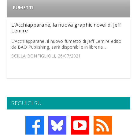
FUMETTI
L’Acchiapparane, la nuova graphic novel di Jeff
Lemire
L’Acchiapparane, il nuovo fumetto di Jeff Lemire edito
da BAO Publishing, sarà disponibile in libreria...
SCILLA BONFIGLIOLI, 26/07/2021
SEGUICI SU