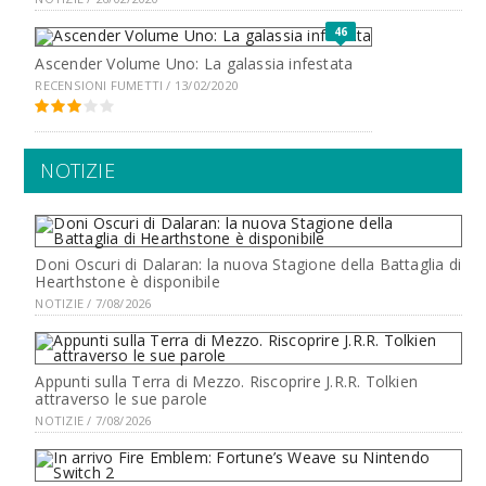
46
Ascender Volume Uno: La galassia infestata
RECENSIONI FUMETTI / 13/02/2020
NOTIZIE
Doni Oscuri di Dalaran: la nuova Stagione della Battaglia di
Hearthstone è disponibile
NOTIZIE / 7/08/2026
Appunti sulla Terra di Mezzo. Riscoprire J.R.R. Tolkien
attraverso le sue parole
NOTIZIE / 7/08/2026