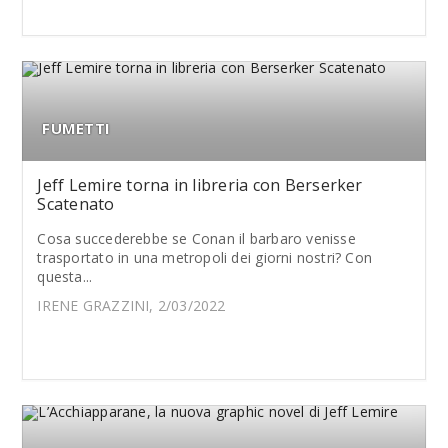
FUMETTI
Jeff Lemire torna in libreria con Berserker
Scatenato
Cosa succederebbe se Conan il barbaro venisse
trasportato in una metropoli dei giorni nostri? Con
questa...
IRENE GRAZZINI, 2/03/2022