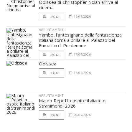
Odissea di Christopher Nolan arriva al
cinema
16/07/2026
LEGGI
APPUNTAMENTI
Yambo, l’antesignano della fantascienza
italiana torna a brillare al Palazzo del
Fumetto di Pordenone
17/07/2026
LEGGI
Odissea
16/07/2026
LEGGI
APPUNTAMENTI
Mauro Repetto ospite italiano di
Stranimondi 2026
20/07/2026
LEGGI