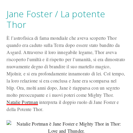
Jane Foster / La potente
Thor
È l’astrofisica di fama mondiale che aveva scoperto Thor
quando era caduto sulla Terra dopo essere stato bandito da
Asgard. Attraverso il loro innegabile legame, Thor aveva
riscoperto l'umiltà e il rispetto per l’umanità, si era dimostrato
nuovamente degno di brandire il suo martello magico,
Mjolnir, e si era profondamente innamorato di lei. Col tempo,
la loro relazione si era conclusa e Jane era scomparsa nel
blip. Ora, molti anni dopo, Jane è riapparsa con un segreto
molto preoccupante e i nuovi poteri come Mighty Thor.
Natalie Portman
interpreta il doppio ruolo di Jane Foster e
della Potente Thor.