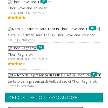
35
Thor: Love and Thunder
RECENSIONI FILM / 5/07/2022
80
Natalie Portman sarà Thor in Thor: Love and Thunder!
NOTIZIE / 21/07/2019
10
Thor: Ragnarok
RECENSIONI FILM / 24/10/2017
11
Le foto della presenza di Hulk sul set di Thor: Ragnarok
NOTIZIE / 9/08/2016
ARTICOLI DELLO STESSO AUTORE