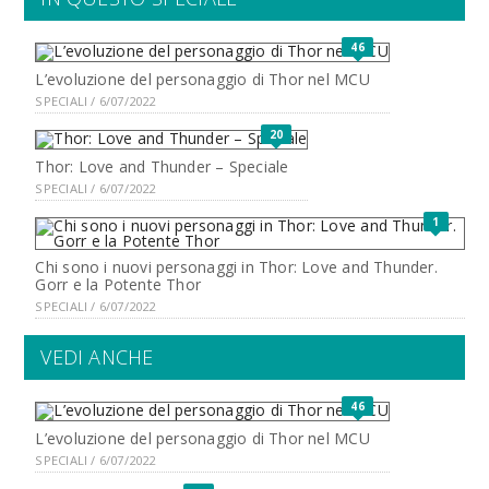
46
L’evoluzione del personaggio di Thor nel MCU
SPECIALI / 6/07/2022
20
Thor: Love and Thunder – Speciale
SPECIALI / 6/07/2022
1
Chi sono i nuovi personaggi in Thor: Love and Thunder.
Gorr e la Potente Thor
SPECIALI / 6/07/2022
VEDI ANCHE
46
L’evoluzione del personaggio di Thor nel MCU
SPECIALI / 6/07/2022