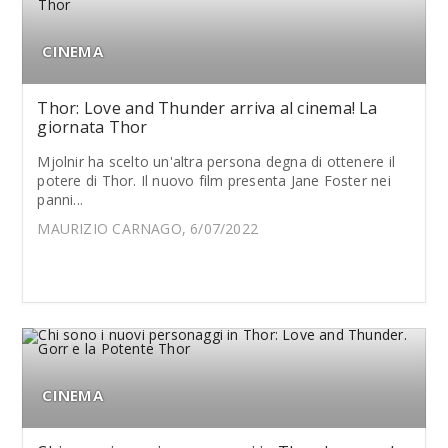
CINEMA
Thor: Love and Thunder arriva al cinema! La
giornata Thor
Mjolnir ha scelto un'altra persona degna di ottenere il
potere di Thor. Il nuovo film presenta Jane Foster nei
panni...
MAURIZIO CARNAGO, 6/07/2022
CINEMA