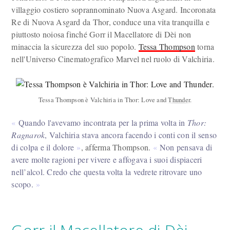
villaggio costiero soprannominato Nuova Asgard. Incoronata
Re di Nuova Asgard da Thor, conduce una vita tranquilla e
piuttosto noiosa finché Gorr il Macellatore di Dèi non
minaccia la sicurezza del suo popolo.
Tessa Thompson
torna
nell'Universo Cinematografico Marvel nel ruolo di Valchiria.
Tessa Thompson è Valchiria in Thor: Love and Thunder.
Quando l'avevamo incontrata per la prima volta in
Thor:
Ragnarok
, Valchiria stava ancora facendo i conti con il senso
di colpa e il dolore
, afferma Thompson.
Non pensava di
avere molte ragioni per vivere e affogava i suoi dispiaceri
nell’alcol. Credo che questa volta la vedrete ritrovare uno
scopo.