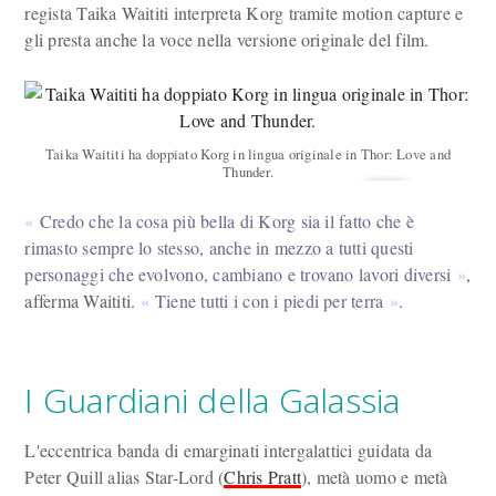
regista Taika Waititi interpreta Korg tramite motion capture e
gli presta anche la voce nella versione originale del film.
Taika Waititi ha doppiato Korg in lingua originale in Thor: Love and
Thunder.
Credo che la cosa più bella di Korg sia il fatto che è
rimasto sempre lo stesso, anche in mezzo a tutti questi
personaggi che evolvono, cambiano e trovano lavori diversi
,
afferma Waititi.
Tiene tutti i con i piedi per terra
.
I Guardiani della Galassia
L'eccentrica banda di emarginati intergalattici guidata da
Peter Quill alias Star-Lord (
Chris Pratt
), metà uomo e metà