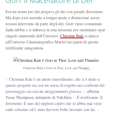
Gorr il Macellatore di Dèi
Era un uomo pio che pregava gli dei con grande devozione.
Ma dopo aver assistito a troppa morte e distruzione senza
nessun intervento da parte degli dei, Gorr viene consumato
dalla rabbia e si imbarca in una missione per sterminare ogni
singolo immortale dell'Universo.
Christian Bale
si unisce
all'Universo Cinematografico Marvel nei panni di questo
terrificante antagonista.
Christian Bale è Gorr in Thor: Love and Thunder.
Christian Bale è un attore straordinario, che si è unito a
questo progetto sia con un senso di rispetto nei confronti del
personaggio sia con un atteggiamento giocoso
, afferma
Tessa Thompson, interprete di Valchiria.
È terrificante. È
divertente. È uno dei migliori cattivi che io abbia mai visto
sullo schermo ed è stato davvero bello lavorare con lui.