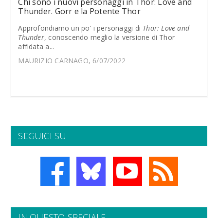
Chi sono i nuovi personaggi in Thor: Love and
Thunder. Gorr e la Potente Thor
Approfondiamo un po' i personaggi di
Thor: Love and
Thunder
, conoscendo meglio la versione di Thor
affidata a...
MAURIZIO CARNAGO, 6/07/2022
SEGUICI SU
IN QUESTO SPECIALE