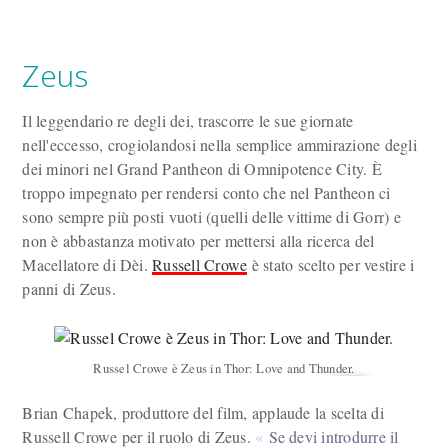
Zeus
Il leggendario re degli dei, trascorre le sue giornate
nell'eccesso, crogiolandosi nella semplice ammirazione degli
dei minori nel Grand Pantheon di Omnipotence City. È
troppo impegnato per rendersi conto che nel Pantheon ci
sono sempre più posti vuoti (quelli delle vittime di Gorr) e
non è abbastanza motivato per mettersi alla ricerca del
Macellatore di Dèi.
Russell Crowe
è stato scelto per vestire i
panni di Zeus.
Russel Crowe è Zeus in Thor: Love and Thunder.
Brian Chapek, produttore del film, applaude la scelta di
Russell Crowe per il ruolo di Zeus.
Se devi introdurre il