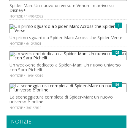
Spider-Man: Un nuovo universo e Venom in arrivo su
Disney+
NOTIZIE / 14/06/2022
5
Un primo sguardo a Spider-Man: Across the Spider-Verse
NOTIZIE / 6/12/2021
125
Un week-end dedicato a Spider-Man: Un nuovo universo
con Sara Pichelli
NOTIZIE / 10/04/2019
106
La sceneggiatura completa di Spider-Man: un nuovo
universo è online
NOTIZIE / 3/01/2019
NOTIZIE