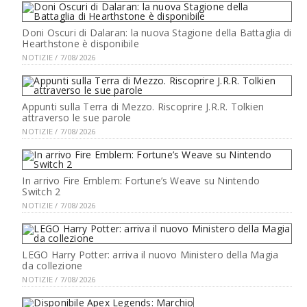
Doni Oscuri di Dalaran: la nuova Stagione della Battaglia di
Hearthstone è disponibile
NOTIZIE / 7/08/2026
Appunti sulla Terra di Mezzo. Riscoprire J.R.R. Tolkien
attraverso le sue parole
NOTIZIE / 7/08/2026
In arrivo Fire Emblem: Fortune’s Weave su Nintendo
Switch 2
NOTIZIE / 7/08/2026
LEGO Harry Potter: arriva il nuovo Ministero della Magia
da collezione
NOTIZIE / 7/08/2026