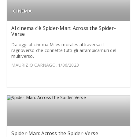
CINEMA
Al cinema c'è Spider-Man: Across the Spider-
Verse
Da oggi al cinema Miles morales attraversa il
ragnoverso che connette tutti gli arrampicamuri del
multiverso.
MAURIZIO CARNAGO, 1/06/2023
Spider-Man: Across the Spider-Verse