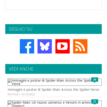
SEGUICI SU
VEDI ANCHE
26
Immagini e poster di Spider-Man: Across the Spider-Verse
NOTIZIE / 21/12/2022
27