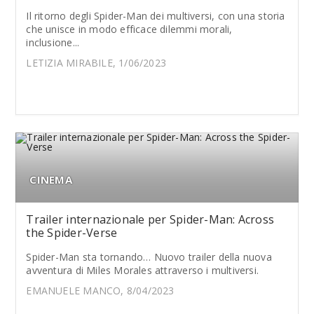
Il ritorno degli Spider-Man dei multiversi, con una storia
che unisce in modo efficace dilemmi morali,
inclusione...
LETIZIA MIRABILE, 1/06/2023
CINEMA
Trailer internazionale per Spider-Man: Across
the Spider-Verse
Spider-Man sta tornando… Nuovo trailer della nuova
avventura di Miles Morales attraverso i multiversi.
EMANUELE MANCO, 8/04/2023