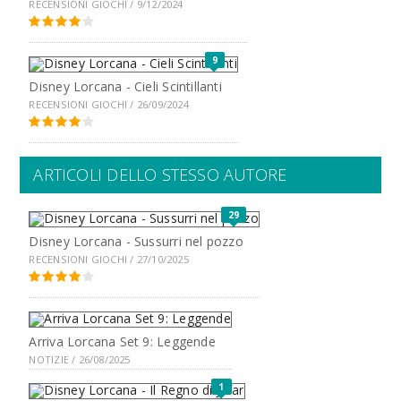
RECENSIONI GIOCHI / 9/12/2024
9
Disney Lorcana - Cieli Scintillanti
RECENSIONI GIOCHI / 26/09/2024
ARTICOLI DELLO STESSO AUTORE
29
Disney Lorcana - Sussurri nel pozzo
RECENSIONI GIOCHI / 27/10/2025
Arriva Lorcana Set 9: Leggende
NOTIZIE / 26/08/2025
1