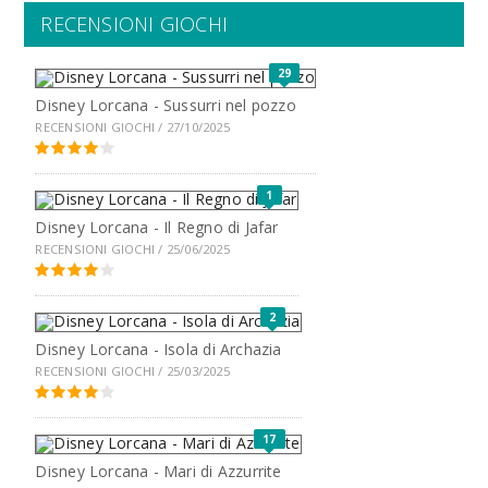
RECENSIONI GIOCHI
29
Disney Lorcana - Sussurri nel pozzo
RECENSIONI GIOCHI / 27/10/2025
1
Disney Lorcana - Il Regno di Jafar
RECENSIONI GIOCHI / 25/06/2025
2
Disney Lorcana - Isola di Archazia
RECENSIONI GIOCHI / 25/03/2025
17
Disney Lorcana - Mari di Azzurrite