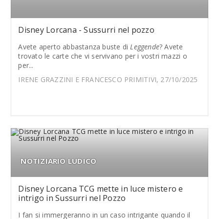
Disney Lorcana - Sussurri nel pozzo
Avete aperto abbastanza buste di
Leggende
? Avete
trovato le carte che vi servivano per i vostri mazzi o
per...
IRENE GRAZZINI E FRANCESCO PRIMITIVI, 27/10/2025
NOTIZIARIO LUDICO
Disney Lorcana TCG mette in luce mistero e
intrigo in Sussurri nel Pozzo
I fan si immergeranno in un caso intrigante quando il