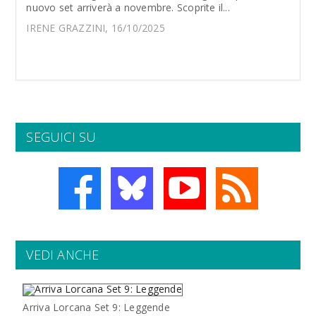
nuovo set arriverà a novembre. Scoprite il...
IRENE GRAZZINI, 16/10/2025
SEGUICI SU
VEDI ANCHE
Arriva Lorcana Set 9: Leggende