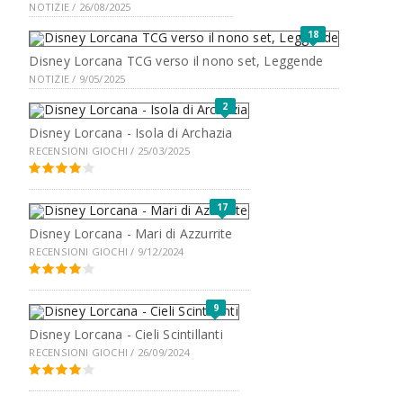
NOTIZIE / 26/08/2025
18
Disney Lorcana TCG verso il nono set, Leggende
NOTIZIE / 9/05/2025
2
Disney Lorcana - Isola di Archazia
RECENSIONI GIOCHI / 25/03/2025
17
Disney Lorcana - Mari di Azzurrite
RECENSIONI GIOCHI / 9/12/2024
9
Disney Lorcana - Cieli Scintillanti
RECENSIONI GIOCHI / 26/09/2024