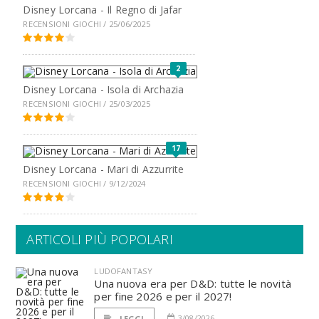
Disney Lorcana - Il Regno di Jafar
RECENSIONI GIOCHI / 25/06/2025
2
Disney Lorcana - Isola di Archazia
RECENSIONI GIOCHI / 25/03/2025
17
Disney Lorcana - Mari di Azzurrite
RECENSIONI GIOCHI / 9/12/2024
ARTICOLI PIÙ POPOLARI
LUDOFANTASY
Una nuova era per D&D: tutte le novità
per fine 2026 e per il 2027!
3/08/2026
LEGGI