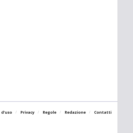
 d'uso
Privacy
Regole
Redazione
Contatti