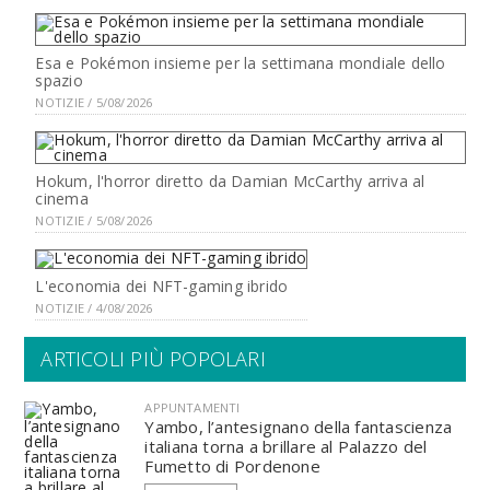
Esa e Pokémon insieme per la settimana mondiale dello
spazio
NOTIZIE / 5/08/2026
Hokum, l'horror diretto da Damian McCarthy arriva al
cinema
NOTIZIE / 5/08/2026
L'economia dei NFT-gaming ibrido
NOTIZIE / 4/08/2026
ARTICOLI PIÙ POPOLARI
APPUNTAMENTI
Yambo, l’antesignano della fantascienza
italiana torna a brillare al Palazzo del
Fumetto di Pordenone