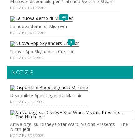
Mistover disponibile per Nintendo Switch e Steam
NOTIZIE / 16/10/2019
46
La nuova demo di Mistover
NOTIZIE / 27/09/2019
3
Nuova App Skylanders Creator
NOTIZIE / 6/10/2016
NOTIZIE
Disponibile Apex Legends: Marchio
NOTIZIE / 6/08/2026
Arriva oggi su Disney+ Star Wars: Visions Presents – The
Ninth Jedi
NOTIZIE / 5/08/2026