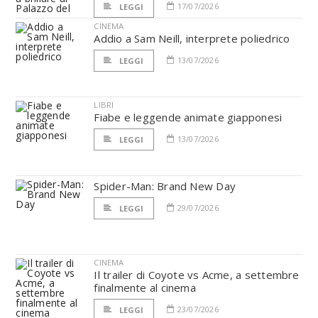
17/07/2026
LEGGI
CINEMA
Addio a Sam Neill, interprete poliedrico
13/07/2026
LEGGI
LIBRI
Fiabe e leggende animate giapponesi
13/07/2026
LEGGI
Spider-Man: Brand New Day
29/07/2026
LEGGI
CINEMA
Il trailer di Coyote vs Acme, a settembre
finalmente al cinema
23/07/2026
LEGGI