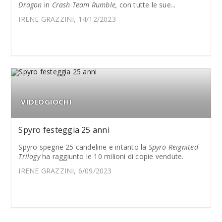
Dragon
in
Crash Team Rumble,
con tutte le sue...
IRENE GRAZZINI, 14/12/2023
VIDEOGIOCHI
Spyro festeggia 25 anni
Spyro spegne 25 candeline e intanto la
Spyro Reignited
Trilogy
ha raggiunto le 10 milioni di copie vendute.
IRENE GRAZZINI, 6/09/2023