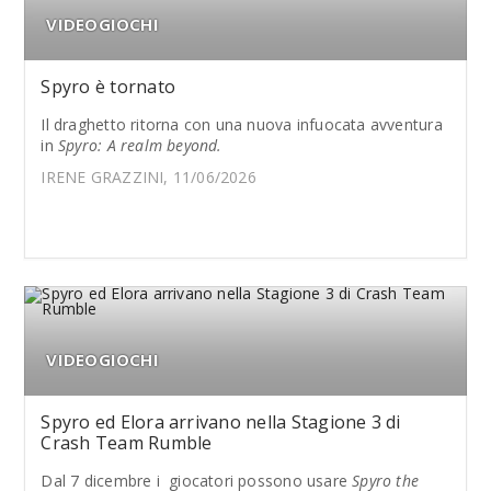
VIDEOGIOCHI
Spyro è tornato
Il draghetto ritorna con una nuova infuocata avventura
in
Spyro: A realm beyond.
IRENE GRAZZINI, 11/06/2026
VIDEOGIOCHI
Spyro ed Elora arrivano nella Stagione 3 di
Crash Team Rumble
Dal 7 dicembre i giocatori possono usare
Spyro the