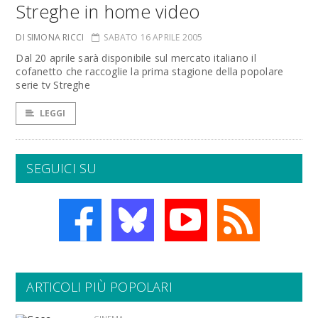
Streghe in home video
DI SIMONA RICCI
SABATO 16 APRILE 2005
Dal 20 aprile sarà disponibile sul mercato italiano il
cofanetto che raccoglie la prima stagione della popolare
serie tv Streghe
LEGGI
SEGUICI SU
ARTICOLI PIÙ POPOLARI