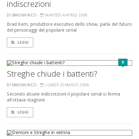
indiscrezioni
DI SIMONA RICCI
MARTEDÌ 4 APRILE 2006
Brad Kern, produttore esecutivo dello show, parla del futuro
del personaggi del popolare serial
LEGGI
9
Streghe chiude i battenti?
DI SIMONA RICCI
LUNEDÌ 20 MARZO 2006
Secondo alcune indiscrezioni il popolare serial si ferma
all'ottava stagione
LEGGI