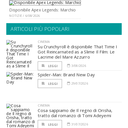
Disponibile Apex Legends: Marchio
NOTIZIE / 6/08/2026
ARTICOLI PIÙ POPOLARI
CINEMA
Su Crunchyroll è disponibile That Time I
Got Reincarnated as a Slime Il Film: Le
Lacrime del Mare Azzurro
3/08/2026
LEGGI
Spider-Man: Brand New Day
29/07/2026
LEGGI
CINEMA
Cosa sappiamo de Il regno di Orisha,
tratto dal romanzo di Tomi Adeyemi
31/07/2026
LEGGI