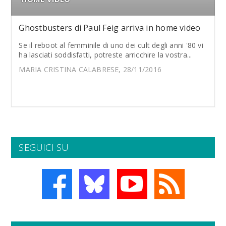
Ghostbusters di Paul Feig arriva in home video
Se il reboot al femminile di uno dei cult degli anni '80 vi
ha lasciati soddisfatti, potreste arricchire la vostra...
MARIA CRISTINA CALABRESE, 28/11/2016
SEGUICI SU