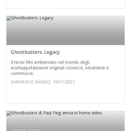
Ghostbusters: Legacy
Il terzo film ambientato nel mondo degli
Acchiappafantasmi originali convince, intrattiene e
commuove.
EMANUELE MANCO, 16/11/2021
HOME VIDEO