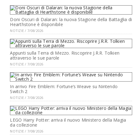
Doni Oscuri di Dalaran: la nuova Stagione della Battaglia di
Hearthstone è disponibile
NOTIZIE / 7/08/2026
Appunti sulla Terra di Mezzo. Riscoprire J.R.R. Tolkien
attraverso le sue parole
NOTIZIE / 7/08/2026
In arrivo Fire Emblem: Fortune’s Weave su Nintendo
Switch 2
NOTIZIE / 7/08/2026
LEGO Harry Potter: arriva il nuovo Ministero della Magia
da collezione
NOTIZIE / 7/08/2026