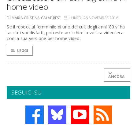
home video
DI MARIA CRISTINA CALABRESE
LUNEDÌ 28 NOVEMBRE 2016
Se il reboot al femminile di uno dei cult degli anni '80 vi ha
lasciati soddisfatti, potreste arricchire la vostra videoteca
con la sua versione per home video.
LEGGI
ANCORA
SEGUICI SU