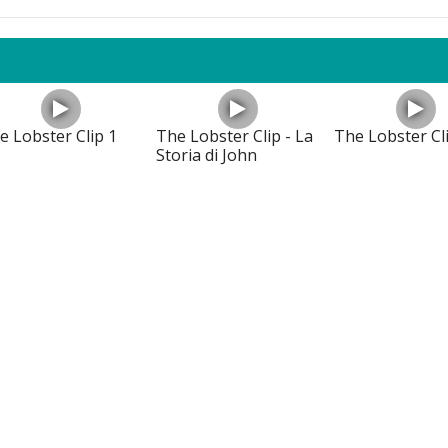
e Lobster Clip 1
The Lobster Clip - La
The Lobster Cl
Storia di John