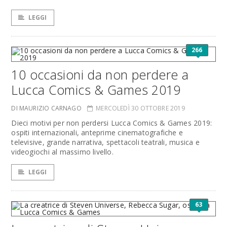
LEGGI
266
10 occasioni da non perdere a
Lucca Comics & Games 2019
DI MAURIZIO CARNAGO
MERCOLEDÌ 30 OTTOBRE 2019
Dieci motivi per non perdersi Lucca Comics & Games 2019:
ospiti internazionali, anteprime cinematografiche e
televisive, grande narrativa, spettacoli teatrali, musica e
videogiochi al massimo livello.
LEGGI
63